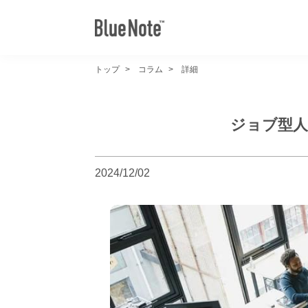
トップ
コラム
詳細
ジョブ型人
2024/12/02