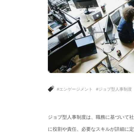
#エンゲージメント
#ジョブ型人事制度
ジョブ型人事制度は、職務に基づいて社
に役割や責任、必要なスキルが詳細に定