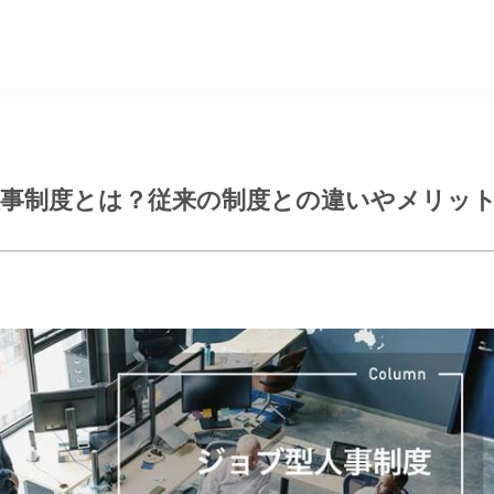
事制度とは？従来の制度との違いやメリッ