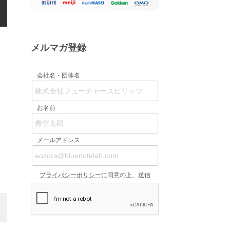
メルマガ登録