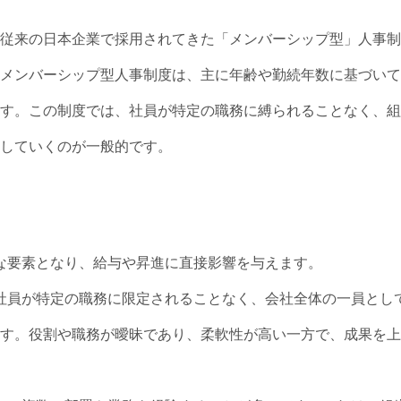
従来の日本企業で採用されてきた「メンバーシップ型」人事制
メンバーシップ型人事制度は、主に年齢や勤続年数に基づいて
す。この制度では、社員が特定の職務に縛られることなく、組
していくのが一般的です。
要な要素となり、給与や昇進に直接影響を与えます。
、社員が特定の職務に限定されることなく、会社全体の一員とし
す。役割や職務が曖昧であり、柔軟性が高い一方で、成果を上