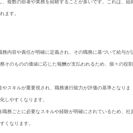
動し、複数の部署や業務を経験することが多いです。これは、組
れます。
、職務内容や責任が明確に定義され、その職務に基づいて給与が
務そのものの価値に応じた報酬が支払われるため、個々の役割
門性やスキルが重要視され、職務遂行能力が評価の基準となりま
化しやすくなります。
、各職務ごとに必要なスキルや経験が明確にされているため、社
すくなります。