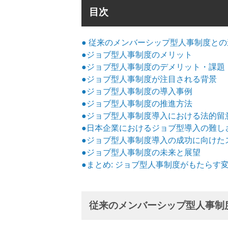
目次
● 従来のメンバーシップ型人事制度との
●ジョブ型人事制度のメリット
●ジョブ型人事制度のデメリット・課題
●ジョブ型人事制度が注目される背景
●ジョブ型人事制度の導入事例
●ジョブ型人事制度の推進方法
●ジョブ型人事制度導入における法的留
●日本企業におけるジョブ型導入の難し
●ジョブ型人事制度導入の成功に向けた
●ジョブ型人事制度の未来と展望
●まとめ: ジョブ型人事制度がもたらす
従来のメンバーシップ型人事制