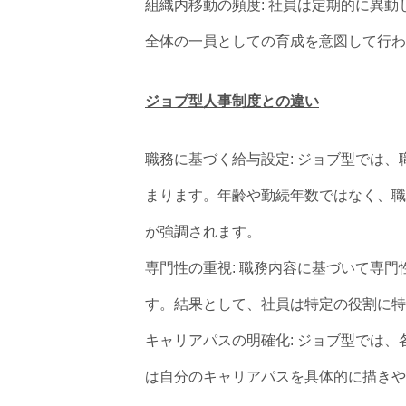
組織内移動の頻度: 社員は定期的に異
全体の一員としての育成を意図して行わ
ジョブ型人事制度との違い
職務に基づく給与設定: ジョブ型では
まります。年齢や勤続年数ではなく、職
が強調されます。
専門性の重視: 職務内容に基づいて専
す。結果として、社員は特定の役割に特
キャリアパスの明確化: ジョブ型では
は自分のキャリアパスを具体的に描きや