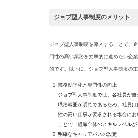
ジョブ型人事制度のメリット
ジョブ型人事制度を導入することで、企
門性の高い業務を効率的に進めたい企業
的です。以下に、ジョブ型人事制度の主
業務効率化と専門性の向上
ジョブ型人事制度では、各社員が自
職務範囲が明確であるため、社員は
性の高い仕事が要求される場合にお
ことで、組織全体のスキルレベルが
明確なキャリアパスの設定