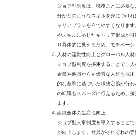
ジョブ型制度は、職務ごとに必要な
分がどのようなスキルを身につけれ
ャリアプランを立てやすくなります
やスキルに応じたキャリア形成が可
り具体的に見えるため、モチベーシ
人材の流動性向上とグローバル人材
ジョブ型制度を採用することで、人
企業や他国からも優秀な人材を採用
的な基準に基づいた職務定義が行わ
の転職もスムーズに行えるため、優
ます。
組織全体の生産性向上
ジョブ型人事制度を導入することで
が向上します。社員がそれぞれの専