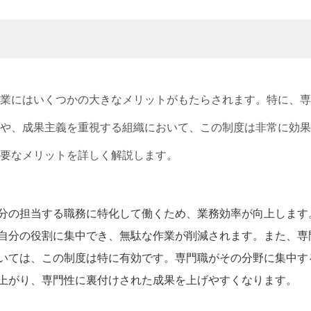
業にはいくつかの大きなメリットがもたらされます。特に、専
や、成果主義を重視する組織において、この制度は非常に効果
要なメリットを詳しく解説します。
分の担当する職務に特化して働くため、業務効率が向上します
自分の役割に集中でき、無駄な作業が削減されます。また、専
いては、この制度は特に有効です。専門職がその分野に集中す
上がり、専門性に裏付けされた成果を上げやすくなります。