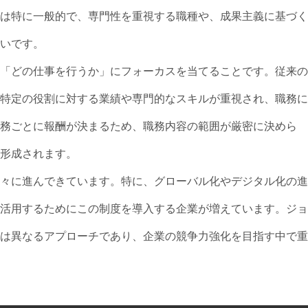
は特に一般的で、専門性を重視する職種や、成果主義に基づく
いです。
「どの仕事を行うか」にフォーカスを当てることです。従来の
特定の役割に対する業績や専門的なスキルが重視され、職務に
務ごとに報酬が決まるため、職務内容の範囲が厳密に決めら
形成されます。
々に進んできています。特に、グローバル化やデジタル化の進
活用するためにこの制度を導入する企業が増えています。ジョ
は異なるアプローチであり、企業の競争力強化を目指す中で重