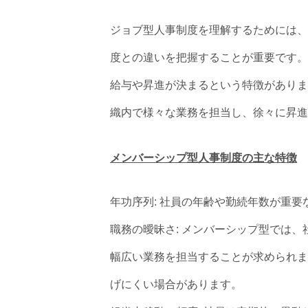
ジョブ型人事制度を理解するためには、
度との違いを把握することが重要です。
給与や昇進が決まるという特徴がありま
織内で様々な業務を担当し、徐々に昇進
メンバーシップ型人事制度の主な特徴
年功序列: 社員の年齢や勤続年数が重
職務の曖昧さ: メンバーシップ型では
幅広い業務を担当することが求められま
げにくい場合があります。