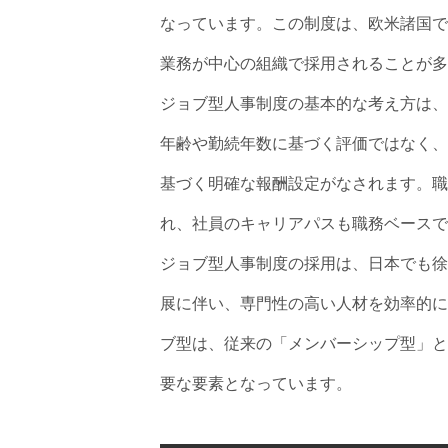
なっています。この制度は、欧米諸国で
業務が中心の組織で採用されることが多
ジョブ型人事制度の基本的な考え方は、
年齢や勤続年数に基づく評価ではなく、
基づく明確な報酬設定がなされます。職
れ、社員のキャリアパスも職務ベースで
ジョブ型人事制度の採用は、日本でも徐
展に伴い、専門性の高い人材を効率的に
ブ型は、従来の「メンバーシップ型」と
要な要素となっています。