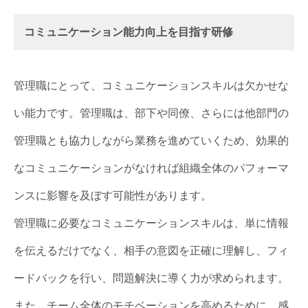
コミュニケーション能力向上を目指す研修
管理職にとって、コミュニケーションスキルは欠かせな
い能力です。管理職は、部下や同僚、さらには他部門の
管理職とも協力しながら業務を進めていくため、効果的
なコミュニケーションがなければ組織全体のパフォーマ
ンスに影響を及ぼす可能性があります。
管理職に必要なコミュニケーションスキルは、単に情報
を伝えるだけでなく、相手の意図を正確に理解し、フィ
ードバックを行い、問題解決に導く力が求められます。
また、チーム全体のモチベーションを高めるために、感