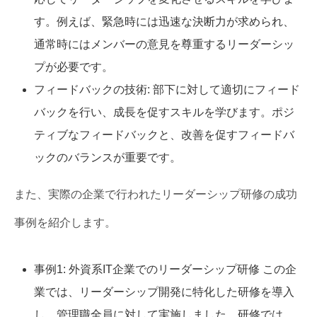
す。例えば、緊急時には迅速な決断力が求められ、
通常時にはメンバーの意見を尊重するリーダーシッ
プが必要です。
フィードバックの技術: 部下に対して適切にフィード
バックを行い、成長を促すスキルを学びます。ポジ
ティブなフィードバックと、改善を促すフィードバ
ックのバランスが重要です。
また、実際の企業で行われたリーダーシップ研修の成功
事例を紹介します。
事例1: 外資系IT企業でのリーダーシップ研修 この企
業では、リーダーシップ開発に特化した研修を導入
し、管理職全員に対して実施しました。研修では、