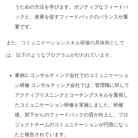
うための方法を学びます。ポジティブなフィードバ
ックと、改善を促すフィードバックのバランスが重
要です。
また、コミュニケーションスキル研修の具体例として
は、以下のようなプログラムが行われています。
事例1: コンサルティング会社でのコミュニケーショ
ン研修 コンサルティング会社では、管理職に対して
アクティブリスニングとコーチングスキルを重視し
たコミュニケーション研修を実施しました。研修
後、部下からのフィードバックの質が向上し、プロ
ジェクトチームのコミュニケーションが円滑になっ
たと報告されています。