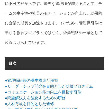
に不可欠だからです。優秀な管理職が増えることで、チ
ームの生産性や社員のモチベーションが向上し、結果的
に企業の成長を加速させます。そのため、管理職研修は
単なる教育プログラムではなく、企業戦略の一環として
位置づけられています。
目次
●管理職研修の基本構造と種類
●リーダーシップ開発を目的とした研修プログラム
●コミュニケーション能力向上を目指す研修
●問題解決力を強化するための研修
●人材育成を目的とした研修