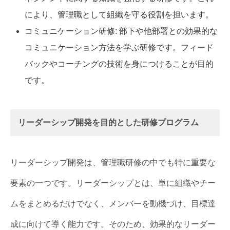
により、管理職として組織を守る役割を担います。
コミュニケーション研修: 部下や他部署との効果的な
コミュニケーション方法を学ぶ研修です。フィード
バックやコーチングの技術を身につけることが目的
です。
リーダーシップ開発を目的とした研修プログラム
リーダーシップ開発は、管理職研修の中でも特に重要な
要素の一つです。リーダーシップとは、単に組織やチー
ムをまとめるだけでなく、メンバーを動機づけ、目標達
成に向けて導く能力です。そのため、効果的なリーダー