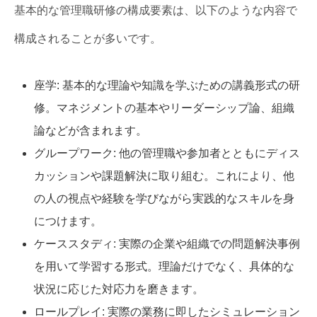
基本的な管理職研修の構成要素は、以下のような内容で
構成されることが多いです。
座学: 基本的な理論や知識を学ぶための講義形式の研
修。マネジメントの基本やリーダーシップ論、組織
論などが含まれます。
グループワーク: 他の管理職や参加者とともにディス
カッションや課題解決に取り組む。これにより、他
の人の視点や経験を学びながら実践的なスキルを身
につけます。
ケーススタディ: 実際の企業や組織での問題解決事例
を用いて学習する形式。理論だけでなく、具体的な
状況に応じた対応力を磨きます。
ロールプレイ: 実際の業務に即したシミュレーション