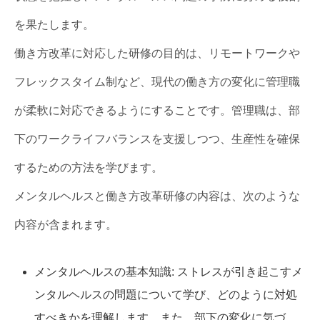
を果たします。
働き方改革に対応した研修の目的は、リモートワークや
フレックスタイム制など、現代の働き方の変化に管理職
が柔軟に対応できるようにすることです。管理職は、部
下のワークライフバランスを支援しつつ、生産性を確保
するための方法を学びます。
メンタルヘルスと働き方改革研修の内容は、次のような
内容が含まれます。
メンタルヘルスの基本知識: ストレスが引き起こすメ
ンタルヘルスの問題について学び、どのように対処
すべきかを理解します。また、部下の変化に気づ