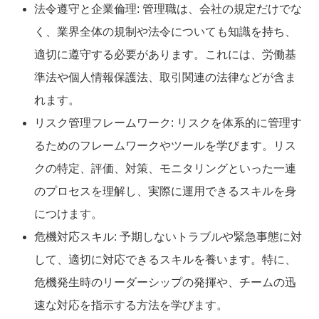
法令遵守と企業倫理: 管理職は、会社の規定だけでな
く、業界全体の規制や法令についても知識を持ち、
適切に遵守する必要があります。これには、労働基
準法や個人情報保護法、取引関連の法律などが含ま
れます。
リスク管理フレームワーク: リスクを体系的に管理す
るためのフレームワークやツールを学びます。リス
クの特定、評価、対策、モニタリングといった一連
のプロセスを理解し、実際に運用できるスキルを身
につけます。
危機対応スキル: 予期しないトラブルや緊急事態に対
して、適切に対応できるスキルを養います。特に、
危機発生時のリーダーシップの発揮や、チームの迅
速な対応を指示する方法を学びます。