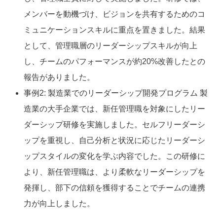
メンバーを動機づけ、ビジョンを共有するためのコ
ミュニケーションスキルに重点を置きました。結果
として、管理職層のリーダーシップスキルが向上
し、チームのパフォーマンスが約20%改善したとの
報告がありました。
事例2: 製造業でのリーダーシップ開発プログラム 製
造業の大手企業では、新任管理職を対象にしたリー
ダーシップ研修を実施しました。セルフリーダーシ
ップを重視し、自己分析と状況に応じたリーダーシ
ップスタイルの変化を学ぶ内容でした。この研修に
より、新任管理職は、より柔軟なリーダーシップを
発揮し、部下の信頼を獲得することでチームの連携
力が向上しました。