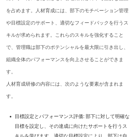
を占めます。人材育成には、部下のモチベーション管理
や目標設定のサポート、適切なフィードバックを行うス
キルが求められます。これらのスキルを強化すること
で、管理職は部下のポテンシャルを最大限に引き出し、
組織全体のパフォーマンスを向上させることができま
す。
人材育成研修の内容には、次のような要素が含まれま
す。
目標設定とパフォーマンス評価: 部下に対して明確な
目標を設定し、その達成に向けたサポートを行うス
キルを学びます。適切な目標設定により、部下は自