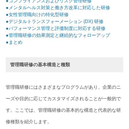
●コンプライアンスおよびリスク管理研修
●メンタルヘルス対策と働き方改革に対応した研修
●女性管理職向けの特化型研修
●デジタルトランスフォーメーション (DX) 研修
●パフォーマンス管理と評価制度に対応する研修
●管理職研修の効果測定と継続的なフォローアップ
●まとめ
管理職研修の基本構造と種類
管理職研修にはさまざまなプログラムがあり、企業のニ
ーズや目的に応じてカスタマイズされることが一般的で
す。ここでは、管理職研修の基本的な構造と代表的な研
修種類を紹介します。