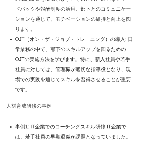
ドバックや報酬制度の活用、部下とのコミュニケー
ションを通じて、モチベーションの維持と向上を図
ります。
OJT（オン・ザ・ジョブ・トレーニング）の導入: 日
常業務の中で、部下のスキルアップを図るための
OJTの実施方法を学びます。特に、新入社員や若手
社員に対しては、管理職が適切な指導役となり、現
場での実践を通じてスキルを習得させることが重要
です。
人材育成研修の事例
事例1: IT企業でのコーチングスキル研修 IT企業で
は、若手社員の早期退職が課題となっていました。