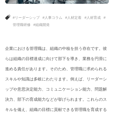
#リーダーシップ
#人事コラム
#人材定着
#人材育成
#
管理職研修
#組織開発
企業における管理職は、組織の中核を担う存在です。彼
らは組織の目標達成に向けて部下を導き、業務を円滑に
進める責任があります。そのため、管理職に求められる
スキルや知識は多岐にわたります。例えば、リーダーシ
ップや意思決定能力、コミュニケーション能力、問題解
決力、部下の育成能力などが挙げられます。これらのス
キルを備え、組織の目標に貢献できる管理職を育成する