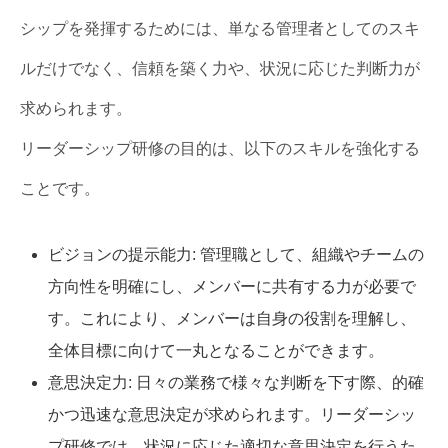
シップを発揮するためには、単なる管理者としてのスキ
ルだけでなく、信頼を築く力や、状況に応じた判断力が
求められます。
リーダーシップ研修の目的は、以下のスキルを強化する
ことです。
ビジョンの提示能力: 管理職として、組織やチームの
方向性を明確にし、メンバーに共有する力が必要で
す。これにより、メンバーは自身の役割を理解し、
全体目標に向けて一丸となることができます。
意思決定力: 日々の業務で様々な判断を下す際、的確
かつ迅速な意思決定が求められます。リーダーシッ
プ研修では、状況に応じた適切な意思決定を行うた