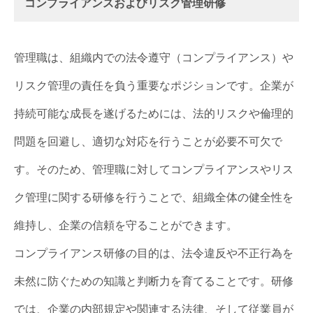
コンプライアンスおよびリスク管理研修
管理職は、組織内での法令遵守（コンプライアンス）や
リスク管理の責任を負う重要なポジションです。企業が
持続可能な成長を遂げるためには、法的リスクや倫理的
問題を回避し、適切な対応を行うことが必要不可欠で
す。そのため、管理職に対してコンプライアンスやリス
ク管理に関する研修を行うことで、組織全体の健全性を
維持し、企業の信頼を守ることができます。
コンプライアンス研修の目的は、法令違反や不正行為を
未然に防ぐための知識と判断力を育てることです。研修
では、企業の内部規定や関連する法律、そして従業員が