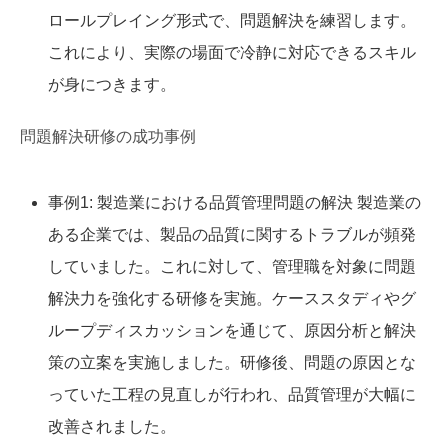
ロールプレイング形式で、問題解決を練習します。
これにより、実際の場面で冷静に対応できるスキル
が身につきます。
問題解決研修の成功事例
事例1: 製造業における品質管理問題の解決 製造業の
ある企業では、製品の品質に関するトラブルが頻発
していました。これに対して、管理職を対象に問題
解決力を強化する研修を実施。ケーススタディやグ
ループディスカッションを通じて、原因分析と解決
策の立案を実施しました。研修後、問題の原因とな
っていた工程の見直しが行われ、品質管理が大幅に
改善されました。