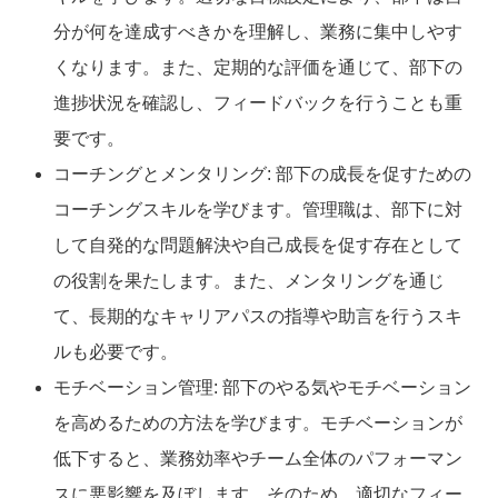
分が何を達成すべきかを理解し、業務に集中しやす
くなります。また、定期的な評価を通じて、部下の
進捗状況を確認し、フィードバックを行うことも重
要です。
コーチングとメンタリング: 部下の成長を促すための
コーチングスキルを学びます。管理職は、部下に対
して自発的な問題解決や自己成長を促す存在として
の役割を果たします。また、メンタリングを通じ
て、長期的なキャリアパスの指導や助言を行うスキ
ルも必要です。
モチベーション管理: 部下のやる気やモチベーション
を高めるための方法を学びます。モチベーションが
低下すると、業務効率やチーム全体のパフォーマン
スに悪影響を及ぼします。そのため、適切なフィー