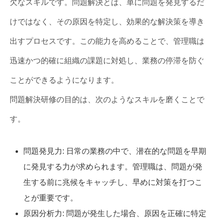
欠なスキルです。問題解決とは、単に問題を発見するだ
けではなく、その原因を特定し、効果的な解決策を導き
出すプロセスです。この能力を高めることで、管理職は
迅速かつ的確に組織の課題に対処し、業務の停滞を防ぐ
ことができるようになります。
問題解決研修の目的は、次のようなスキルを磨くことで
す。
問題発見力: 日常の業務の中で、潜在的な問題を早期
に発見する力が求められます。管理職は、問題が発
生する前に兆候をキャッチし、早めに対策を打つこ
とが重要です。
原因分析力: 問題が発生した場合、原因を正確に特定