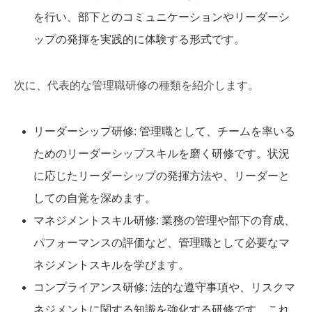
を行い、部下とのコミュニケーションやリーダーシ
ップの発揮を実践的に体験する形式です。
次に、代表的な管理職研修の種類を紹介します。
リーダーシップ研修: 管理職として、チームを率いる
ためのリーダーシップスキルを磨く研修です。状況
に応じたリーダーシップの発揮方法や、リーダーと
しての自覚を深めます。
マネジメントスキル研修: 業務の管理や部下の育成、
パフォーマンスの評価など、管理職として必要なマ
ネジメントスキルを学びます。
コンプライアンス研修: 法的な遵守事項や、リスクマ
ネジメントに関する知識を強化する研修です。これ