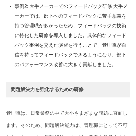
事例2: 大手メーカーでのフィードバック研修 大手メ
ーカーでは、部下へのフィードバックに苦手意識を
持つ管理職が多かったため、フィードバックの技術
に特化した研修を導入しました。具体的なフィード
バック事例を交えた演習を行うことで、管理職が自
信を持ってフィードバックできるようになり、部下
のパフォーマンス改善に大きく貢献しました。
問題解決力を強化するための研修
管理職は、日常業務の中で大小さまざまな問題に直面し
ます。そのため、問題解決能力は、管理職にとって不可