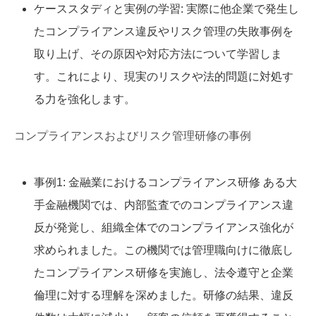
ケーススタディと実例の学習: 実際に他企業で発生し
たコンプライアンス違反やリスク管理の失敗事例を
取り上げ、その原因や対応方法について学習しま
す。これにより、現実のリスクや法的問題に対処す
る力を強化します。
コンプライアンスおよびリスク管理研修の事例
事例1: 金融業におけるコンプライアンス研修 ある大
手金融機関では、内部監査でのコンプライアンス違
反が発覚し、組織全体でのコンプライアンス強化が
求められました。この機関では管理職向けに徹底し
たコンプライアンス研修を実施し、法令遵守と企業
倫理に対する理解を深めました。研修の結果、違反