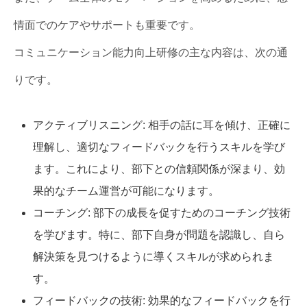
情面でのケアやサポートも重要です。
コミュニケーション能力向上研修の主な内容は、次の通
りです。
アクティブリスニング: 相手の話に耳を傾け、正確に
理解し、適切なフィードバックを行うスキルを学び
ます。これにより、部下との信頼関係が深まり、効
果的なチーム運営が可能になります。
コーチング: 部下の成長を促すためのコーチング技術
を学びます。特に、部下自身が問題を認識し、自ら
解決策を見つけるように導くスキルが求められま
す。
フィードバックの技術: 効果的なフィードバックを行