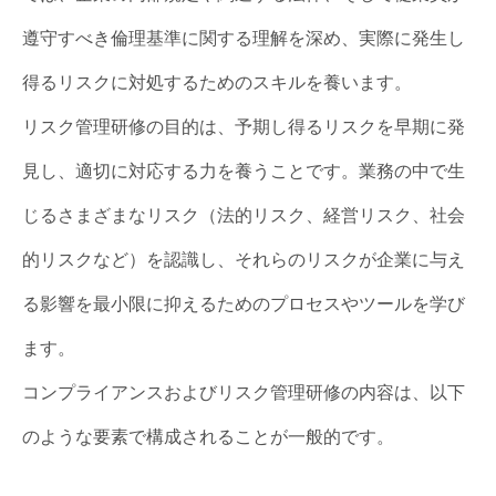
遵守すべき倫理基準に関する理解を深め、実際に発生し
得るリスクに対処するためのスキルを養います。
リスク管理研修の目的は、予期し得るリスクを早期に発
見し、適切に対応する力を養うことです。業務の中で生
じるさまざまなリスク（法的リスク、経営リスク、社会
的リスクなど）を認識し、それらのリスクが企業に与え
る影響を最小限に抑えるためのプロセスやツールを学び
ます。
コンプライアンスおよびリスク管理研修の内容は、以下
のような要素で構成されることが一般的です。