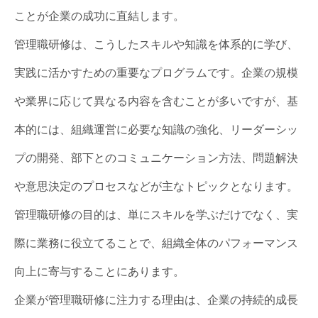
ことが企業の成功に直結します。
管理職研修は、こうしたスキルや知識を体系的に学び、
実践に活かすための重要なプログラムです。企業の規模
や業界に応じて異なる内容を含むことが多いですが、基
本的には、組織運営に必要な知識の強化、リーダーシッ
プの開発、部下とのコミュニケーション方法、問題解決
や意思決定のプロセスなどが主なトピックとなります。
管理職研修の目的は、単にスキルを学ぶだけでなく、実
際に業務に役立てることで、組織全体のパフォーマンス
向上に寄与することにあります。
企業が管理職研修に注力する理由は、企業の持続的成長