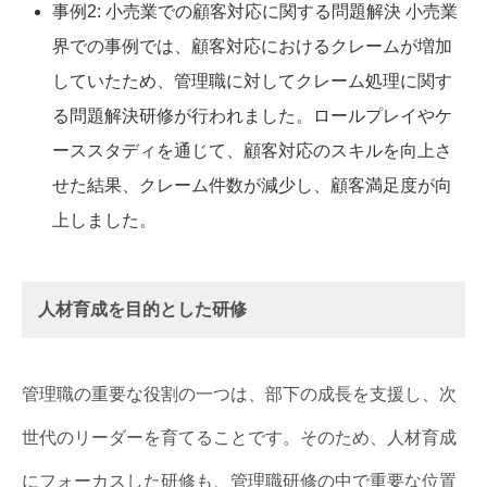
事例2: 小売業での顧客対応に関する問題解決 小売業
界での事例では、顧客対応におけるクレームが増加
していたため、管理職に対してクレーム処理に関す
る問題解決研修が行われました。ロールプレイやケ
ーススタディを通じて、顧客対応のスキルを向上さ
せた結果、クレーム件数が減少し、顧客満足度が向
上しました。
人材育成を目的とした研修
管理職の重要な役割の一つは、部下の成長を支援し、次
世代のリーダーを育てることです。そのため、人材育成
にフォーカスした研修も、管理職研修の中で重要な位置