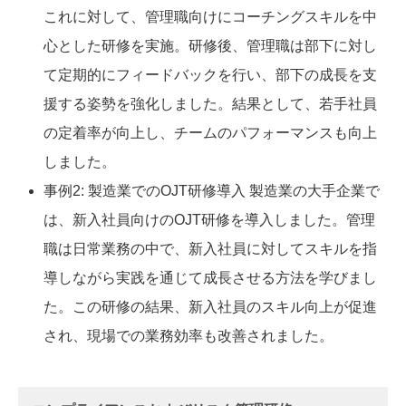
これに対して、管理職向けにコーチングスキルを中
心とした研修を実施。研修後、管理職は部下に対し
て定期的にフィードバックを行い、部下の成長を支
援する姿勢を強化しました。結果として、若手社員
の定着率が向上し、チームのパフォーマンスも向上
しました。
事例2: 製造業でのOJT研修導入 製造業の大手企業で
は、新入社員向けのOJT研修を導入しました。管理
職は日常業務の中で、新入社員に対してスキルを指
導しながら実践を通じて成長させる方法を学びまし
た。この研修の結果、新入社員のスキル向上が促進
され、現場での業務効率も改善されました。