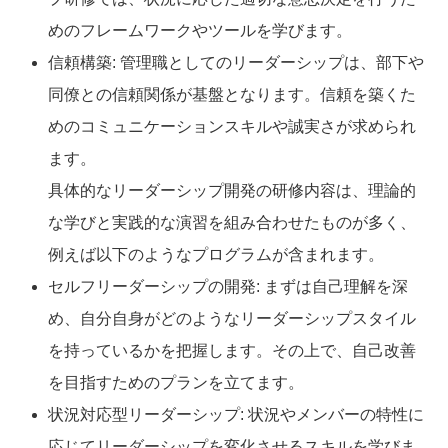
めのフレームワークやツールを学びます。
信頼構築: 管理職としてのリーダーシップは、部下や
同僚との信頼関係が基盤となります。信頼を築くた
めのコミュニケーションスキルや誠実さが求められ
ます。
具体的なリーダーシップ開発の研修内容は、理論的
な学びと実践的な演習を組み合わせたものが多く、
例えば以下のようなプログラムが含まれます。
セルフリーダーシップの開発: まずは自己理解を深
め、自分自身がどのようなリーダーシップスタイル
を持っているかを把握します。その上で、自己改善
を目指すためのプランを立てます。
状況対応型リーダーシップ: 状況やメンバーの特性に
応じてリーダーシップを変化させるスキルを学びま