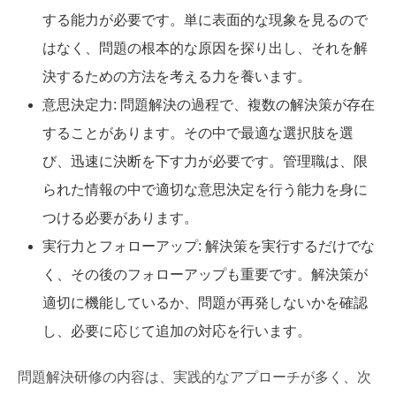
する能力が必要です。単に表面的な現象を見るので
はなく、問題の根本的な原因を探り出し、それを解
決するための方法を考える力を養います。
意思決定力: 問題解決の過程で、複数の解決策が存在
することがあります。その中で最適な選択肢を選
び、迅速に決断を下す力が必要です。管理職は、限
られた情報の中で適切な意思決定を行う能力を身に
つける必要があります。
実行力とフォローアップ: 解決策を実行するだけでな
く、その後のフォローアップも重要です。解決策が
適切に機能しているか、問題が再発しないかを確認
し、必要に応じて追加の対応を行います。
問題解決研修の内容は、実践的なアプローチが多く、次