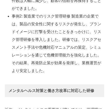
件数は大幅に減少し、顧客の信頼を再獲得すること
ができました。
事例2: 製造業でのリスク管理研修 製造業の企業で
は、製品の安全性に関するリスクが発生し、ブラン
ドイメージに打撃を受けたことをきっかけに、リス
ク管理研修を導入しました。研修では、リスクアセ
スメント手法や危機対応マニュアルの策定、シミュ
レーションを通じて危機管理能力を強化しました。
その結果、再発防止策が効果を発揮し、業務運営が
より安定しました。
メンタルヘルス対策と働き方改革に対応した研修