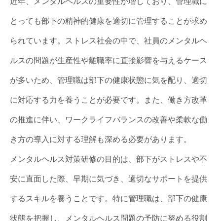
近年、メンタルヘルスの重要性が増しており、管理職に
とっても部下の精神的健康を適切に管理することが求め
られています。ストレス社会の中で、社員のメンタルヘ
ルスの問題が生産性や離職率に直接影響を与えるケース
が多いため、管理職は部下の健康状態に気を配り、適切
に対応する力を養うことが必要です。また、働き方改革
の推進に伴い、ワークライフバランスの改善や柔軟な働
き方の導入に対する理解も深める必要があります。
メンタルヘルス対策研修の目的は、部下がストレスや不
安に直面した際、早期に気づき、適切なサポートを提供
するスキルを養うことです。特に管理職は、部下の健康
状態を把握し、メンタルヘルス問題の予防に努める役割