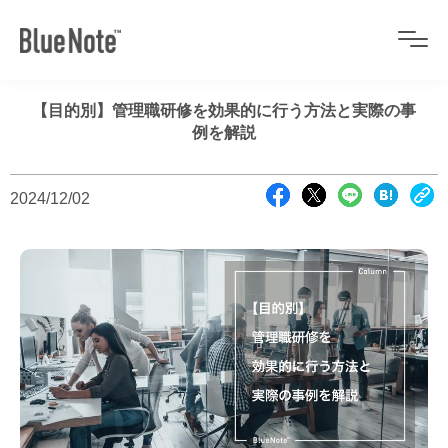
【目的別】管理職研修を効果的に行う方法と実際の事
例を解説
2024/12/02