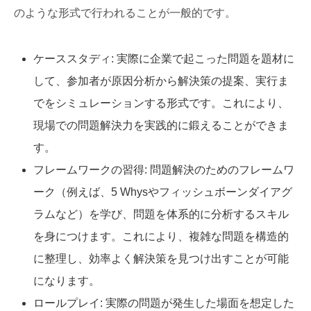
のような形式で行われることが一般的です。
ケーススタディ: 実際に企業で起こった問題を題材に
して、参加者が原因分析から解決策の提案、実行ま
でをシミュレーションする形式です。これにより、
現場での問題解決力を実践的に鍛えることができま
す。
フレームワークの習得: 問題解決のためのフレームワ
ーク（例えば、5 Whysやフィッシュボーンダイアグ
ラムなど）を学び、問題を体系的に分析するスキル
を身につけます。これにより、複雑な問題を構造的
に整理し、効率よく解決策を見つけ出すことが可能
になります。
ロールプレイ: 実際の問題が発生した場面を想定した