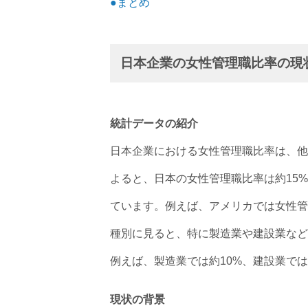
●まとめ
日本企業の女性管理職比率の現
統計データの紹介
日本企業における女性管理職比率は、他
よると、日本の女性管理職比率は約15
ています。例えば、アメリカでは女性管
種別に見ると、特に製造業や建設業など
例えば、製造業では約10%、建設業で
現状の背景