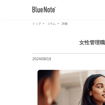
トップ
コラム
詳細
女性管理
2024/08/19