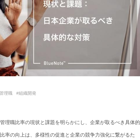
性管理職
#組織開発
管理職比率の現状と課題を明らかにし、企業が取るべき具体的
比率の向上は、多様性の促進と企業の競争力強化に繋がるた