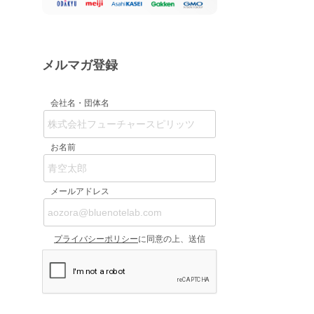
メルマガ登録