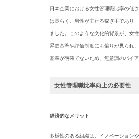
日本企業における女性管理職比率の低さ
は長らく、男性が主たる稼ぎ手であり、
ました。このような文化的背景が、女性
昇進基準や評価制度にも偏りが見られ、
基準が明確でないため、無意識のバイア
女性管理職比率向上の必要性
経済的なメリット
多様性のある組織は、イノベーションや