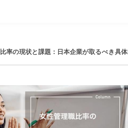
職比率の現状と課題：日本企業が取るべき具体