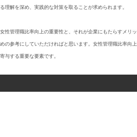
る理解を深め、実践的な対策を取ることが求められます。
女性管理職比率向上の重要性と、それが企業にもたらすメリッ
めの参考にしていただければと思います。女性管理職比率向上
寄与する重要な要素です。