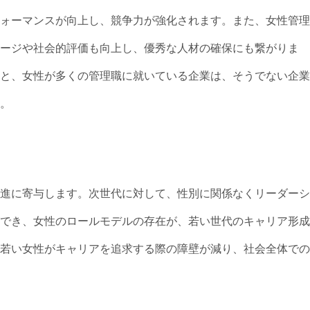
ォーマンスが向上し、競争力が強化されます。また、女性管理
ージや社会的評価も向上し、優秀な人材の確保にも繋がりま
と、女性が多くの管理職に就いている企業は、そうでない企業
。
進に寄与します。次世代に対して、性別に関係なくリーダーシ
でき、女性のロールモデルの存在が、若い世代のキャリア形成
若い女性がキャリアを追求する際の障壁が減り、社会全体での