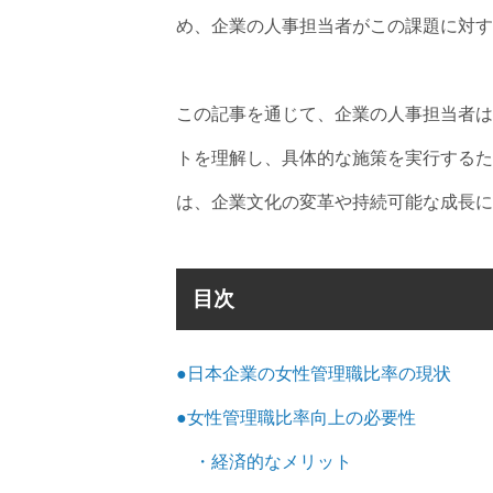
め、企業の人事担当者がこの課題に対す
この記事を通じて、企業の人事担当者は
トを理解し、具体的な施策を実行するた
は、企業文化の変革や持続可能な成長に
目次
●日本企業の女性管理職比率の現状
●女性管理職比率向上の必要性
・経済的なメリット