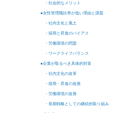
・社会的なメリット
●女性管理職比率が低い理由と課題
・社内文化と風土
・採用と昇進のバイアス
・労働環境の問題
・ワークライフバランス
●企業が取るべき具体的対策
・社内文化の改革
・採用・昇進の改善
・労働環境の改善
・長期戦略としての継続的取り組み