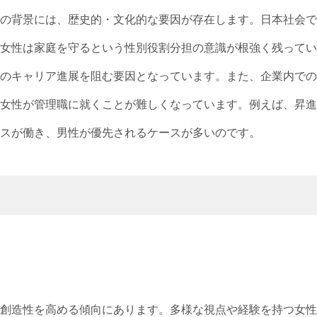
の背景には、歴史的・文化的な要因が存在します。日本社会で
女性は家庭を守るという性別役割分担の意識が根強く残ってい
のキャリア進展を阻む要因となっています。また、企業内での
女性が管理職に就くことが難しくなっています。例えば、昇進
スが働き、男性が優先されるケースが多いのです。
創造性を高める傾向にあります。多様な視点や経験を持つ女性