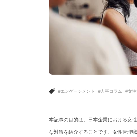
#エンゲージメント
#人事コラム
#女
本記事の目的は、日本企業における女性
な対策を紹介することです。女性管理職