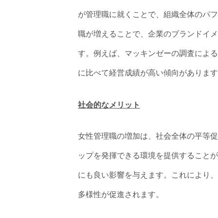
が管理職に就くことで、組織全体のパフ
職が増えることで、企業のブランドイメ
す。例えば、マッキンゼーの調査による
に比べて経営成績が高い傾向があります
社会的なメリット
女性管理職の増加は、社会全体の平等促
ップを発揮できる環境を提供することが
にも良い影響を与えます。これにより、
多様性が促進されます。