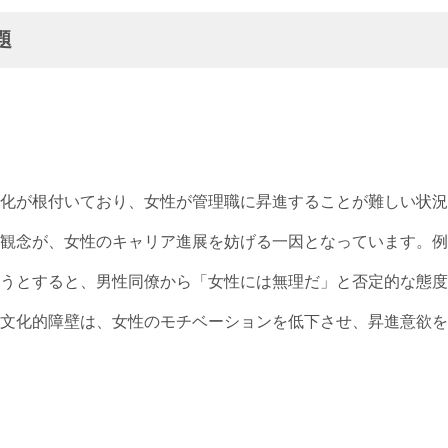
題
化が根付いており、女性が管理職に昇進することが難しい状況
観念が、女性のキャリア進展を妨げる一因となっています。例
うとすると、男性同僚から「女性には無理だ」と否定的な態度
文化的障壁は、女性のモチベーションを低下させ、昇進意欲を