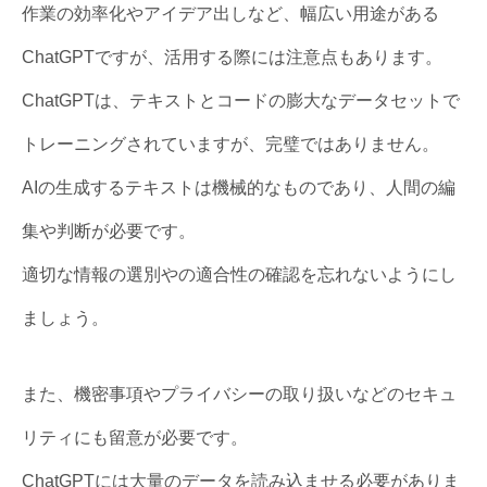
作業の効率化やアイデア出しなど、幅広い用途がある
ChatGPTですが、活用する際には注意点もあります。
ChatGPTは、テキストとコードの膨大なデータセットで
トレーニングされていますが、完璧ではありません。
AIの生成するテキストは機械的なものであり、人間の編
集や判断が必要です。
適切な情報の選別やの適合性の確認を忘れないようにし
ましょう。
また、機密事項やプライバシーの取り扱いなどのセキュ
リティにも留意が必要です。
ChatGPTには大量のデータを読み込ませる必要がありま