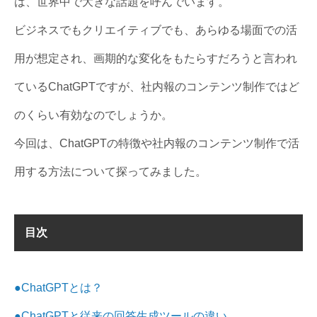
は、世界中で大きな話題を呼んでいます。
ビジネスでもクリエイティブでも、あらゆる場面での活
用が想定され、画期的な変化をもたらすだろうと言われ
ているChatGPTですが、社内報のコンテンツ制作ではど
のくらい有効なのでしょうか。
今回は、ChatGPTの特徴や社内報のコンテンツ制作で活
用する方法について探ってみました。
目次
●ChatGPTとは？
●ChatGPTと従来の回答生成ツールの違い