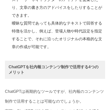
り、文章の書き方のアドバイスをしたりすることが
できます。
曖昧な質問であっても具体的なテキストで回答する
特徴を活かし、例えば、登場人物や時代設定を指定
することで、それに沿ったオリジナルの本格的な文
章の作成が可能です。
ChatGPTを社内報コンテンツ制作で活用する4つの
メリット
ChatGPTは画期的なツールですが、社内報のコンテンツ
制作で活用することは可能なのでしょうか。