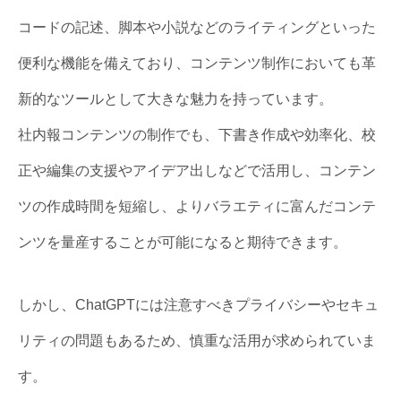
コードの記述、脚本や小説などのライティングといった
便利な機能を備えており、コンテンツ制作においても革
新的なツールとして大きな魅力を持っています。
社内報コンテンツの制作でも、下書き作成や効率化、校
正や編集の支援やアイデア出しなどで活用し、コンテン
ツの作成時間を短縮し、よりバラエティに富んだコンテ
ンツを量産することが可能になると期待できます。
しかし、ChatGPTには注意すべきプライバシーやセキュ
リティの問題もあるため、慎重な活用が求められていま
す。