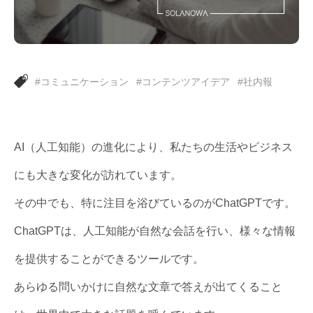
#コミュニケーション
#コンテンツアイデア
#社内報
AI（人工知能）の進化により、私たちの生活やビジネス
にも大きな変化が訪れています。
その中でも、特に注目を浴びているのがChatGPTです。
ChatGPTは、人工知能が自然な会話を行い、様々な情報
を提供することができるツールです。
あらゆる問いかけに自然な文章で答えが出てくること