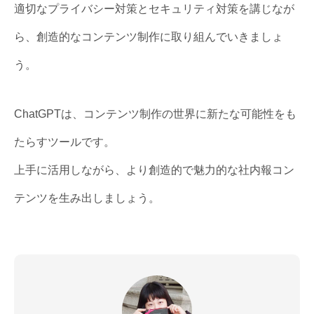
適切なプライバシー対策とセキュリティ対策を講じなが
ら、創造的なコンテンツ制作に取り組んでいきましょ
う。
ChatGPTは、コンテンツ制作の世界に新たな可能性をも
たらすツールです。
上手に活用しながら、より創造的で魅力的な社内報コン
テンツを生み出しましょう。