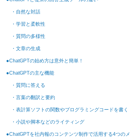
・自然な対話
・学習と柔軟性
・質問の多様性
・文章の生成
●ChatGPTの始め方は意外と簡単！
●ChatGPTの主な機能
・質問に答える
・言葉の翻訳と要約
・表計算ソフトの関数やプログラミングコードを書く
・小説や脚本などのライティング
●ChatGPTを社内報のコンテンツ制作で活用する4つのメ