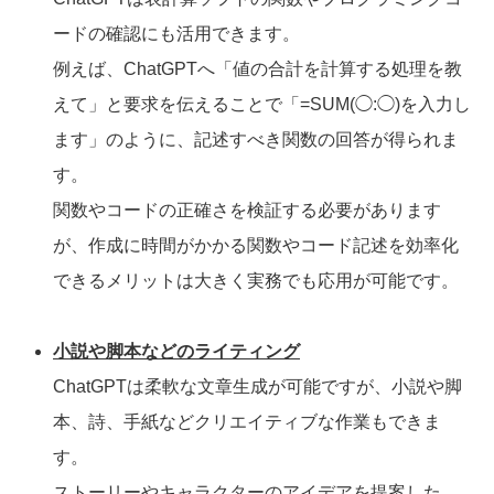
ードの確認にも活用できます。
例えば、ChatGPTへ「値の合計を計算する処理を教
えて」と要求を伝えることで「=SUM(◯:◯)を入力し
ます」のように、記述すべき関数の回答が得られま
す。
関数やコードの正確さを検証する必要があります
が、作成に時間がかかる関数やコード記述を効率化
できるメリットは大きく実務でも応用が可能です。
小説や脚本などのライティング
ChatGPTは柔軟な文章生成が可能ですが、小説や脚
本、詩、手紙などクリエイティブな作業もできま
す。
ストーリーやキャラクターのアイデアを提案した