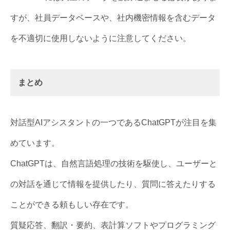
すが、社員データベースや、社内機密情報を含むデータ
を不適切に使用しないように注意してください。
まとめ
対話型AIアシスタントの一つであるChatGPTが注目を集
めています。
ChatGPTは、自然言語処理の技術を駆使し、ユーザーと
の対話を通じて情報を提供したり、質問に答えたりする
ことができる頼もしい存在です。
質疑応答、翻訳・要約、表計算ソフトやプログラミング