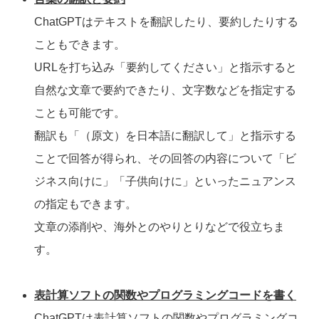
ChatGPTはテキストを翻訳したり、要約したりする
こともできます。
URLを打ち込み「要約してください」と指示すると
自然な文章で要約できたり、文字数などを指定する
ことも可能です。
翻訳も「（原文）を日本語に翻訳して」と指示する
ことで回答が得られ、その回答の内容について「ビ
ジネス向けに」「子供向けに」といったニュアンス
の指定もできます。
文章の添削や、海外とのやりとりなどで役立ちま
す。
表計算ソフトの関数やプログラミングコードを書く
ChatGPTは表計算ソフトの関数やプログラミングコ