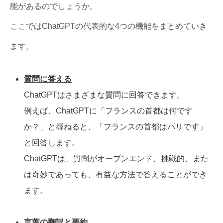
能があるのでしょうか。
ここではChatGPTの代表的な4つの機能をまとめていき
ます。
質問に答える
ChatGPTはさまざまな質問に回答できます。
例えば、ChatGPTに「フランスの首都は何です
か？」と尋ねると、「フランスの首都はパリです」
と回答します。
ChatGPTは、質問がオープンエンド、挑戦的、また
は奇妙であっても、有益な方法で答えることができ
ます。
言葉の翻訳と要約