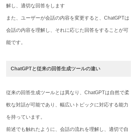
解し、適切な回答をします
また、ユーザーが会話の内容を変更すると、ChatGPTは
会話の内容を理解し、それに応じた回答をすることが可
能です。
ChatGPTと従来の回答生成ツールの違い
従来の回答生成ツールとは異なり、ChatGPTは自然で柔
軟な対話が可能であり、幅広いトピックに対応する能力
を持っています。
前述でも触れたように、会話の流れを理解し、適切で自