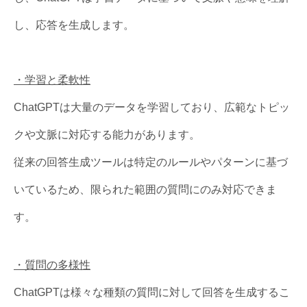
し、応答を生成します。
・学習と柔軟性
ChatGPTは大量のデータを学習しており、広範なトピッ
クや文脈に対応する能力があります。
従来の回答生成ツールは特定のルールやパターンに基づ
いているため、限られた範囲の質問にのみ対応できま
す。
・質問の多様性
ChatGPTは様々な種類の質問に対して回答を生成するこ