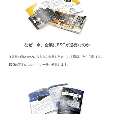
なぜ「今」企業にESGが必要なのか
従業員の働きがいにも大きな影響を与えているESG。今さら聞けない
ESGの基本についてこの一冊で解説します。