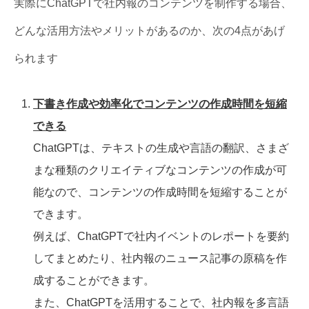
実際にChatGPTで社内報のコンテンツを制作する場合、
どんな活用方法やメリットがあるのか、次の4点があげ
られます
下書き作成や効率化でコンテンツの作成時間を短縮
できる
ChatGPTは、テキストの生成や言語の翻訳、さまざ
まな種類のクリエイティブなコンテンツの作成が可
能なので、コンテンツの作成時間を短縮することが
できます。
例えば、ChatGPTで社内イベントのレポートを要約
してまとめたり、社内報のニュース記事の原稿を作
成することができます。
また、ChatGPTを活用することで、社内報を多言語