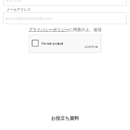
お役立ち資料