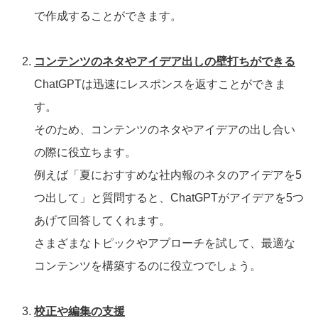
で作成することができます。
コンテンツのネタやアイデア出しの壁打ちができる
ChatGPTは迅速にレスポンスを返すことができま
す。
そのため、コンテンツのネタやアイデアの出し合い
の際に役立ちます。
例えば「夏におすすめな社内報のネタのアイデアを5
つ出して」と質問すると、ChatGPTがアイデアを5つ
あげて回答してくれます。
さまざまなトピックやアプローチを試して、最適な
コンテンツを構築するのに役立つでしょう。
校正や編集の支援