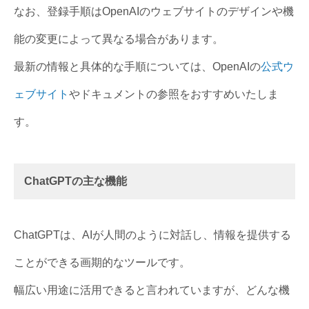
なお、登録手順はOpenAIのウェブサイトのデザインや機
能の変更によって異なる場合があります。
最新の情報と具体的な手順については、OpenAIの
公式ウ
ェブサイト
やドキュメントの参照をおすすめいたしま
す。
ChatGPTの主な機能
ChatGPTは、AIが人間のように対話し、情報を提供する
ことができる画期的なツールです。
幅広い用途に活用できると言われていますが、どんな機