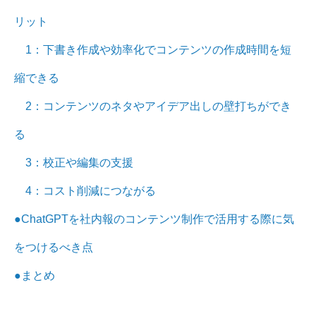
リット
1：下書き作成や効率化でコンテンツの作成時間を短
縮できる
2：コンテンツのネタやアイデア出しの壁打ちができ
る
3：校正や編集の支援
4：コスト削減につながる
●ChatGPTを社内報のコンテンツ制作で活用する際に気
をつけるべき点
●まとめ