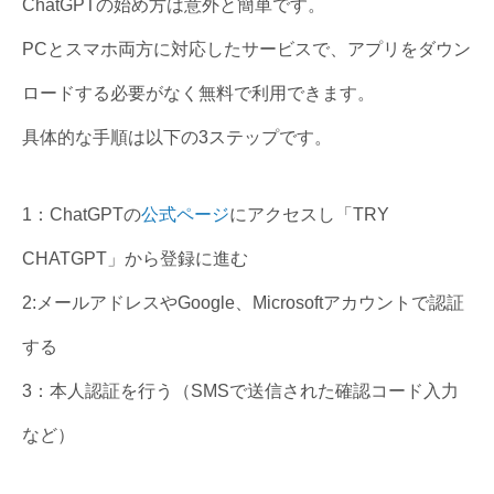
ChatGPTの始め方は意外と簡単です。
PCとスマホ両方に対応したサービスで、アプリをダウン
ロードする必要がなく無料で利用できます。
具体的な手順は以下の3ステップです。
1：ChatGPTの
公式ページ
にアクセスし「TRY
CHATGPT」から登録に進む
2:メールアドレスやGoogle、Microsoftアカウントで認証
する
3：本人認証を行う（SMSで送信された確認コード入力
など）