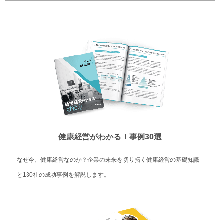
健康経営がわかる！事例30選
なぜ今、健康経営なのか？企業の未来を切り拓く健康経営の基礎知識
と130社の成功事例を解説します。