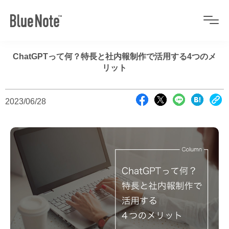
ChatGPTって何？特長と社内報制作で活用する4つのメ
リット
2023/06/28