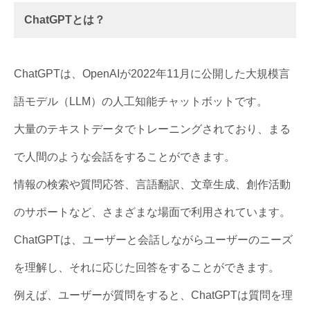
ChatGPTとは？
ChatGPTは、OpenAIが2022年11月に公開した大規模言
語モデル（LLM）の人工知能チャットボットです。
大量のテキストデータでトレーニングされており、まる
で人間のような会話をすることができます。
情報の検索や質問応答、言語翻訳、文章生成、創作活動
のサポートなど、さまざまな場面で利用されています。
ChatGPTは、ユーザーと会話しながらユーザーのニーズ
を理解し、それに応じた回答をすることができます。
例えば、ユーザーが質問をすると、ChatGPTは質問を理