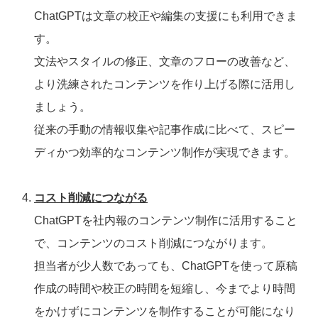
ChatGPTは文章の校正や編集の支援にも利用できま
す。
文法やスタイルの修正、文章のフローの改善など、
より洗練されたコンテンツを作り上げる際に活用し
ましょう。
従来の手動の情報収集や記事作成に比べて、スピー
ディかつ効率的なコンテンツ制作が実現できます。
コスト削減につながる
ChatGPTを社内報のコンテンツ制作に活用すること
で、コンテンツのコスト削減につながります。
担当者が少人数であっても、ChatGPTを使って原稿
作成の時間や校正の時間を短縮し、今までより時間
をかけずにコンテンツを制作することが可能になり