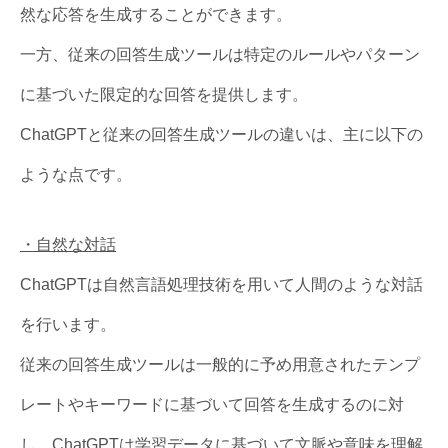
然な応答を生成することができます。
一方、従来の回答生成ツールは特定のルールやパターン
に基づいた限定的な回答を提供します。
ChatGPTと従来の回答生成ツールの違いは、主に以下の
ような点です。
・自然な対話
ChatGPTは自然言語処理技術を用いて人間のような対話
を行います。
従来の回答生成ツールは一般的に予め用意されたテンプ
レートやキーワードに基づいて回答を生成するのに対
し、ChatGPTは学習データに基づいて文脈や意味を理解