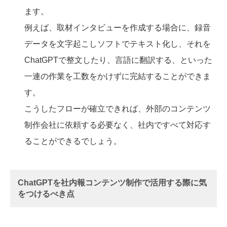
ます。
例えば、取材インタビューを作成する場合に、録音
データを文字起こしソフトでテキスト化し、それを
ChatGPTで整文したり、言語に翻訳する、といった
一連の作業を工数をかけずに完結することができま
す。
こうしたフローが確立できれば、外部のコンテンツ
制作会社に依頼する必要なく、社内ですべて対応す
ることができるでしょう。
ChatGPTを社内報コンテンツ制作で活用する際に気
をつけるべき点