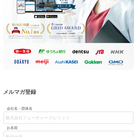
メルマガ登録