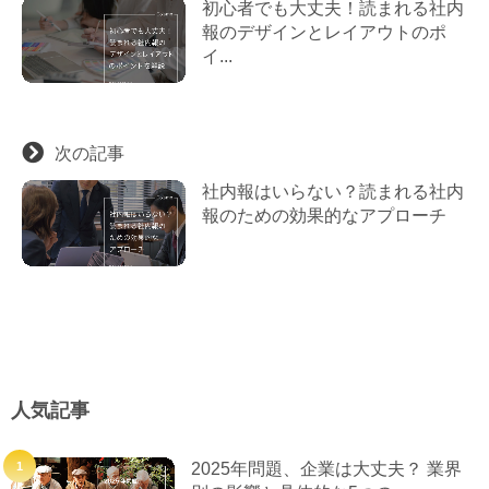
初心者でも大丈夫！読まれる社内
報のデザインとレイアウトのポ
イ...
次の記事
社内報はいらない？読まれる社内
報のための効果的なアプローチ
人気記事
2025年問題、企業は大丈夫？ 業界