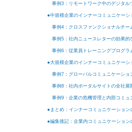
事例3：リモートワーク中のデジタル
●中規模企業のインナーコミュニケーシ
事例4：クロスファンクショナルチー
事例5：社内ニュースレターの効果的
事例6：従業員トレーニングプログラ
●大規模企業のインナーコミュニケーシ
事例7：グローバルコミュニケーショ
事例8：社内ポータルサイトの全社展
事例9：企業の危機管理と内部コミュ
●まとめ：インナーコミュニケーション
●編集後記：企業内コミュニケーション