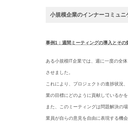
小規模企業のインナーコミュニ
事例1：週間ミーティングの導入とその
ある小規模IT企業では、週に一度の全
させました。
これにより、プロジェクトの進捗状況、
業の目標にどのように貢献しているかを
また、このミーティングは問題解決の場
業員が自らの意見を自由に表現する機会