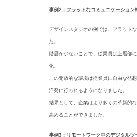
事例2：フラットなコミュニケーション
デザインスタジオの例では、フラットな
た。
階層が少ないことで、従業員は上層部に
化。
この開放的な環境は従業員に自由な発想
活発に行われるようになりました。
結果として、企業はより多くの革新的な
高めることができました。
事例3：リモートワーク中のデジタルツ