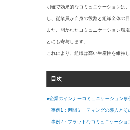
明確で効果的なコミュニケーションは、
し、従業員が自身の役割と組織全体の目
また、開かれたコミュニケーション環境
とにも寄与します。
これにより、組織は高い生産性を維持し
目次
●企業のインナーコミュニケーション事
事例1：週間ミーティングの導入とそ
事例2：フラットなコミュニケーショ