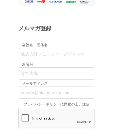
メルマガ登録