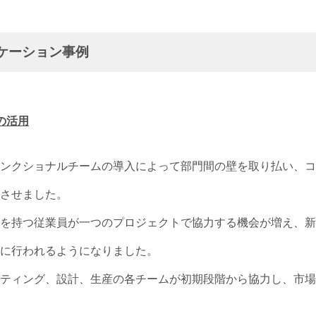
ケーション事例
の活用
ンクショナルチームの導入によって部門間の壁を取り払い、コ
させました。
を持つ従業員が一つのプロジェクトで協力する機会が増え、新
に行われるようになりました。
ティング、設計、生産の各チームが初期段階から協力し、市場