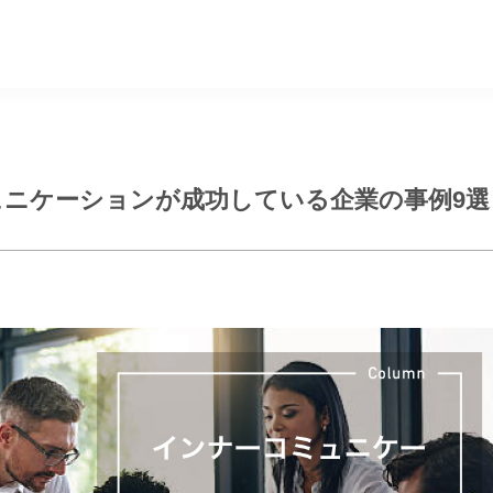
ニケーションが成功している企業の事例9選