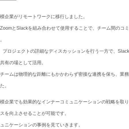
模企業がリモートワークに移行しました。
oomとSlackを組み合わせて使用することで、チーム間のコ
。
、プロジェクトの詳細なディスカッションを行う一方で、Slac
共有の場として活用。
チームは物理的な距離にもかかわらず密接な連携を保ち、業務
た。
模企業でも効果的なインナーコミュニケーションの戦略を取り
スを向上させることが可能です。
ュニケーションの事例を見ていきます。