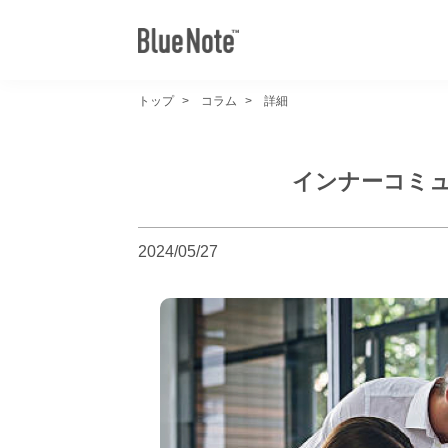
トップ
コラム
詳細
インナーコミュ
2024/05/27