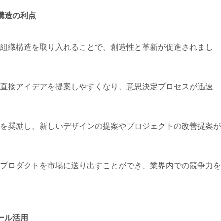
構造の利点
組織構造を取り入れることで、創造性と革新が促進されまし
直接アイデアを提案しやすくなり、意思決定プロセスが迅速
を奨励し、新しいデザインの提案やプロジェクトの改善提案が
プロダクトを市場に送り出すことができ、業界内での競争力を
ール活用