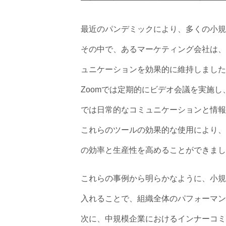
最近のパンデミックにより、多くの小規
その中で、あるマーケティング会社は、Z
ュニケーションを効果的に維持しました
Zoomでは定期的にビデオ会議を実施し
では日常的なコミュニケーションと情報
これらのツールの効果的な使用により、
の効率と生産性を高めることができまし
これらの事例から明らかなように、小規
入れることで、組織全体のパフォーマン
次に、中規模企業におけるインナーコミ