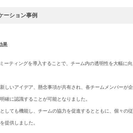
ケーション事例
効果
体ミーティングを導入することで、チーム内の透明性を大幅に向
新しいアイデア、懸念事項が共有され、各チームメンバーが企
明確に認識することが可能となりました。
としても機能し、チームの協力を促進するとともに、個々の従
を提供しました。