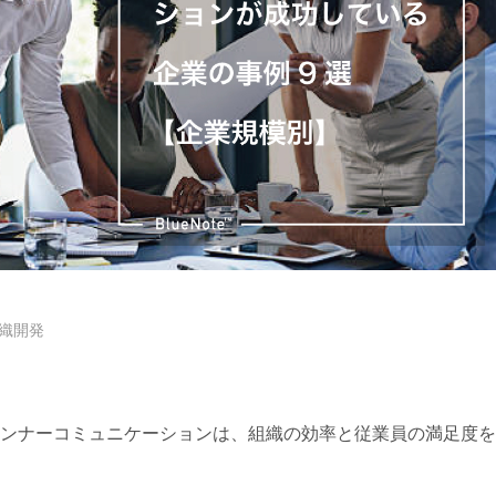
組織開発
ンナーコミュニケーションは、組織の効率と従業員の満足度を