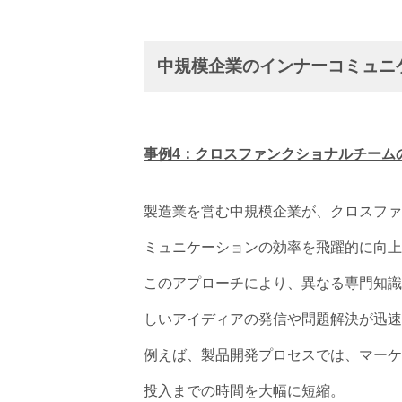
中規模企業のインナーコミュニ
事例4：クロスファンクショナルチーム
製造業を営む中規模企業が、クロスファ
ミュニケーションの効率を飛躍的に向上
このアプローチにより、異なる専門知識
しいアイディアの発信や問題解決が迅速
例えば、製品開発プロセスでは、マーケ
投入までの時間を大幅に短縮。