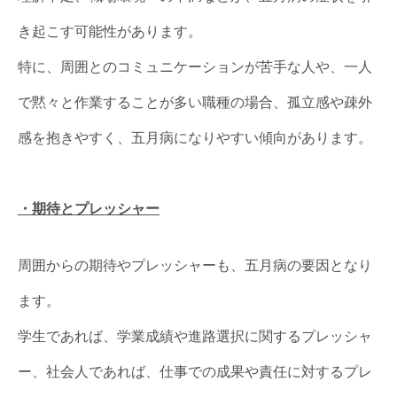
き起こす可能性があります。
特に、周囲とのコミュニケーションが苦手な人や、一人
で黙々と作業することが多い職種の場合、孤立感や疎外
感を抱きやすく、五月病になりやすい傾向があります。
・期待とプレッシャー
周囲からの期待やプレッシャーも、五月病の要因となり
ます。
学生であれば、学業成績や進路選択に関するプレッシャ
ー、社会人であれば、仕事での成果や責任に対するプレ