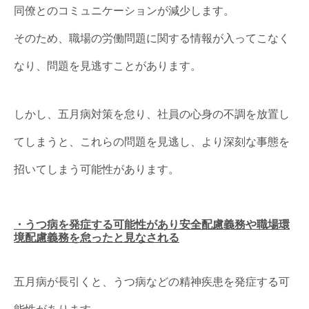
同僚とのコミュニケーションが減少します。
そのため、職場の労働問題に関する情報が入ってこなく
なり、問題を見逃すことがあります。
しかし、五月病対策を怠り、社員の心身の不調を放置し
てしまうと、これらの問題を見逃し、より深刻な事態を
招いてしまう可能性があります。
・うつ病を発症する可能性があり安全配慮義務や職場環
境配慮義務を怠ったと見なされる
五月病が長引くと、うつ病などの精神疾患を発症する可