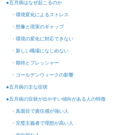
●五月病はなぜ起こるのか
・環境変化によるストレス
・想像と現実のギャップ
・環境の変化に対応できない
・新しい職場になじめない
・期待とプレッシャー
・ゴールデンウィークの影響
●五月病の主な症状
●五月病の症状が出やすい傾向がある人の特徴
・真面目で責任感が強い人
・完璧主義者で理想が高い人