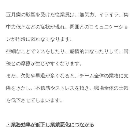
五月病の影響を受けた従業員は、無気力、イライラ、集
中力低下などの症状が現れ、周囲とのコミュニケーショ
ンが円滑に図れなくなります。
些細なことでミスをしたり、感情的になったりして、同
僚との摩擦が生じやすくなります。
また、欠勤や早退が多くなると、チーム全体の業務に支
障をきたし、不信感やストレスを招き、職場全体の士気
を低下させてしまいます。
・業務効率が低下し業績悪化につながる