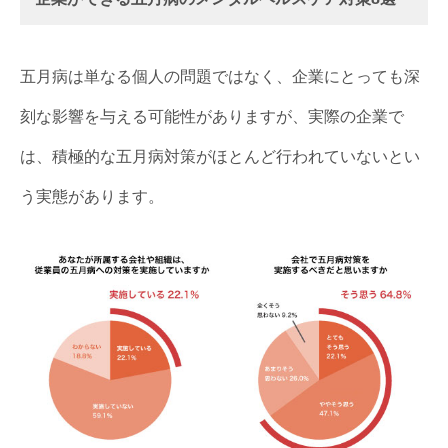
五月病は単なる個人の問題ではなく、企業にとっても深
刻な影響を与える可能性がありますが、実際の企業で
は、積極的な五月病対策がほとんど行われていないとい
う実態があります。