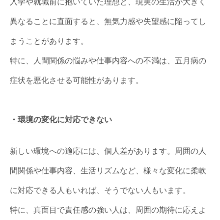
入学や就職前に抱いていた理想と、現実の生活が大きく
異なることに直面すると、無気力感や失望感に陥ってし
まうことがあります。
特に、人間関係の悩みや仕事内容への不満は、五月病の
症状を悪化させる可能性があります。
・環境の変化に対応できない
新しい環境への適応には、個人差があります。周囲の人
間関係や仕事内容、生活リズムなど、様々な変化に柔軟
に対応できる人もいれば、そうでない人もいます。
特に、真面目で責任感の強い人は、周囲の期待に応えよ