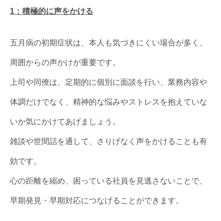
1：積極的に声をかける
五月病の初期症状は、本人も気づきにくい場合が多く、
周囲からの声かけが重要です。
上司や同僚は、定期的に個別に面談を行い、業務内容や
体調だけでなく、精神的な悩みやストレスを抱えていな
いか気にかけてあげましょう。
雑談や世間話を通して、さりげなく声をかけることも有
効です。
心の距離を縮め、困っている社員を見逃さないことで、
早期発見・早期対応につなげることができます。