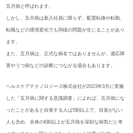
五月病と呼ばれます。
しかし、五月病は新入社員に限らず、配置転換や転勤、
転職などの環境変化でも同様の問題が生じることがあり
ます。
また、五月病は、正式な病名ではありませんが、適応障
害やうつ病などの診断につながる場合もあります。
ヘルスケアテクノロジーズ株式会社が2023年3月に実施
した「五月病に関する意識調査」によれば、五月病にな
ったことがあると自覚する人は5割以上で、自覚がない
人も含め、全体の6割以上が五月病を深刻な病気だと考