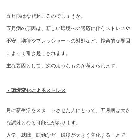
五月病はなぜ起こるのでしょうか。
五月病の原因は、新しい環境への適応に伴うストレスや
不安、期待やプレッシャーへの対処など、複合的な要因
によって引き起こされます。
主な要因として、次のようなものが考えられます。
・環境変化によるストレス
月に新生活をスタートさせた人にとって、五月病は大き
な試練となる可能性があります。
入学、就職、転勤など、環境が大きく変化することで、