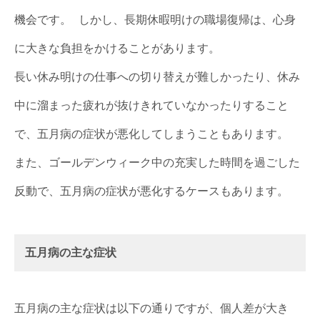
機会です。 しかし、長期休暇明けの職場復帰は、心身
に大きな負担をかけることがあります。
長い休み明けの仕事への切り替えが難しかったり、休み
中に溜まった疲れが抜けきれていなかったりすること
で、五月病の症状が悪化してしまうこともあります。
また、ゴールデンウィーク中の充実した時間を過ごした
反動で、五月病の症状が悪化するケースもあります。
五月病の主な症状
五月病の主な症状は以下の通りですが、個人差が大き