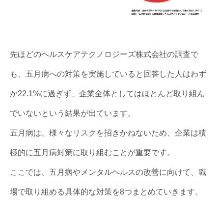
先ほどのヘルスケアテクノロジーズ株式会社の調査で
も、五月病への対策を実施していると回答した人はわず
か22.1%に過ぎず、企業全体としてはほとんど取り組ん
でいないという結果が出ています。
五月病は、様々なリスクを招きかねないため、企業は積
極的に五月病対策に取り組むことが重要です。
ここでは、五月病やメンタルヘルスの改善に向けて、職
場で取り組める具体的な対策を8つまとめていきます。