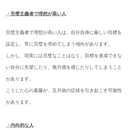
・完璧主義者で理想が高い人
完璧主義者で理想が高い人は、自分自身に厳しい目標を
設定し、常に完璧を求めてしまう傾向があります。
しかし、現実には完璧なことはなく、目標を達成できな
い自分に失望したり、無力感を感じたりしてしまうこと
があります。
こうした心の葛藤が、五月病の症状を引き起こす可能性
があります。
・内向的な人