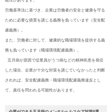
能性があります。
労働基準法に基づき、企業は労働者の安全と健康を守る
ために必要な措置を講じる義務を負っています（安全配
慮義務）。
また、労働者に対して、健康的な職場環境を提供する義
務も負っています（職場環境配慮義務）。
五月病が原因で従業員がうつ病などの精神疾患を発症
した場合、企業が十分な対策を講じていなかったと判断
されれば、安全配慮義務・職場環境配慮義務違反とし
て、責任を問われる可能性があります。
企業ができる五月病のメンタルヘルスケア対策8選