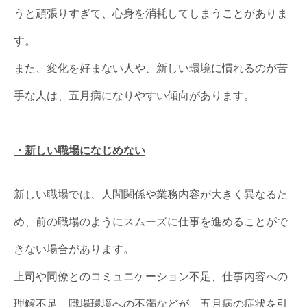
うと頑張りすぎて、心身を消耗してしまうことがありま
す。
また、変化を好まない人や、新しい環境に慣れるのが苦
手な人は、五月病になりやすい傾向があります。
・新しい職場になじめない
新しい職場では、人間関係や業務内容が大きく異なるた
め、前の職場のようにスムーズに仕事を進めることがで
きない場合があります。
上司や同僚とのコミュニケーション不足、仕事内容への
理解不足、職場環境への不満などが、五月病の症状を引