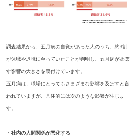
調査結果から、五月病の自覚があった人のうち、約3割
が休職や退職に至っていたことが判明し、五月病が及ぼ
す影響の大きさを裏付けています。
五月病は、職場にとってもさまざまな影響を及ぼすと言
われていますが、具体的には次のような影響が生じま
す。
・社内の人間関係が悪化する