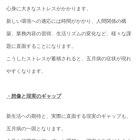
心身に大きなストレスがかかります。
新しい環境への適応には時間がかかり、人間関係の構
築、業務内容の習得、生活リズムの変化など、様々な課
題に直面することになります。
こうしたストレスが蓄積されると、五月病の症状が現れ
やすくなります。
・想像と現実のギャップ
新生活への期待と、実際に直面する現実のギャップも、
五月病の一因となります。