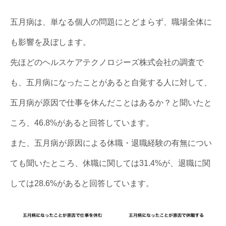
五月病は、単なる個人の問題にとどまらず、職場全体に
も影響を及ぼします。
先ほどのヘルスケアテクノロジーズ株式会社の調査で
も、五月病になったことがあると自覚する人に対して、
五月病が原因で仕事を休んだことはあるか？と聞いたと
ころ、46.8%があると回答しています。
また、五月病が原因による休職・退職経験の有無につい
ても聞いたところ、休職に関しては31.4%が、退職に関
しては28.6%があると回答しています。