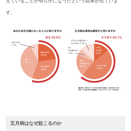
えていることが明らかになったという結果が出ていま
す。
五月病はなぜ起こるのか