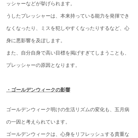
ッシャーなどが挙げられます。
うしたプレッシャーは、本来持っている能力を発揮でき
なくなったり、ミスを犯しやすくなったりするなど、心
身に悪影響を及ぼします。
また、自分自身で高い目標を掲げすぎてしまうことも、
プレッシャーの原因となります。
・ゴールデンウィークの影響
ゴールデンウィーク明けの生活リズムの変化も、五月病
の一因と考えられています。
ゴールデンウィークは、心身をリフレッシュする貴重な