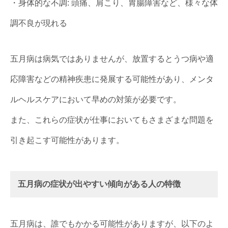
・身体的な不調: 頭痛、肩こり、胃腸障害など、様々な体
調不良が現れる
五月病は病気ではありませんが、放置するとうつ病や適
応障害などの精神疾患に発展する可能性があり、メンタ
ルヘルスケアにおいて早めの対策が必要です。
また、これらの症状が仕事においてもさまざまな問題を
引き起こす可能性があります。
五月病の症状が出やすい傾向がある人の特徴
五月病は、誰でもかかる可能性がありますが、以下のよ