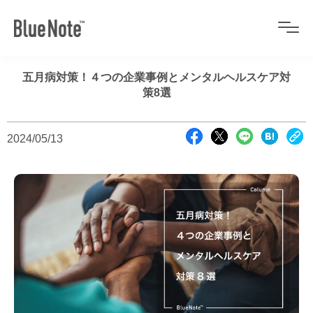
五月病対策！４つの企業事例とメンタルヘルスケア対
策8選
2024/05/13