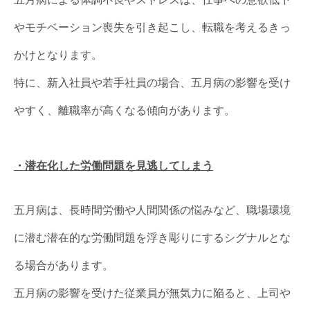
やモチベーション喪失を引き起こし、転職を考えるきっ
かけとなります。
特に、新入社員や若手社員の場合、五月病の影響を受け
やすく、離職率が高くなる傾向があります。
・潜在化した労働問題を見逃してしまう
五月病は、長時間労働や人間関係の悩みなど、職場環境
に潜む潜在的な労働問題を浮き彫りにするシグナルとな
る場合があります。
五月病の影響を受けた従業員が無気力に陥ると、上司や