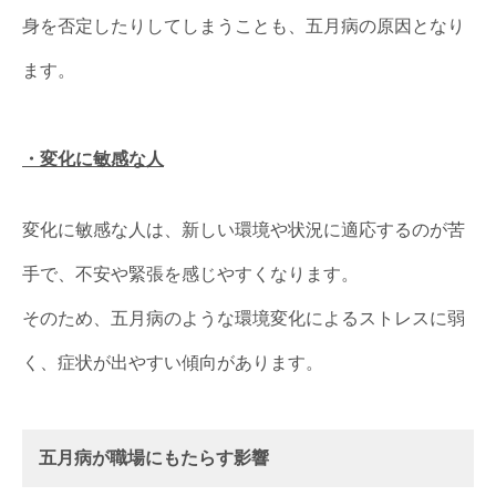
身を否定したりしてしまうことも、五月病の原因となり
ます。
・変化に敏感な人
変化に敏感な人は、新しい環境や状況に適応するのが苦
手で、不安や緊張を感じやすくなります。
そのため、五月病のような環境変化によるストレスに弱
く、症状が出やすい傾向があります。
五月病が職場にもたらす影響