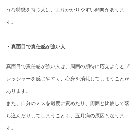
うな特徴を持つ人は、よりかかりやすい傾向がありま
す。
・真面目で責任感が強い人
真面目で責任感が強い人は、周囲の期待に応えようとプ
レッシャーを感じやすく、心身を消耗してしまうことが
あります。
また、自分のミスを過度に責めたり、周囲と比較して落
ち込んだりしてしまうことも、五月病の原因となりま
す。