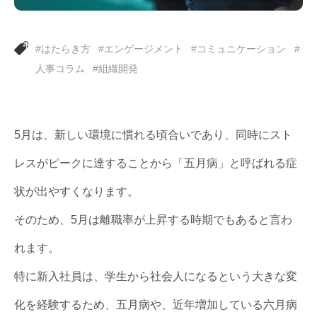
#はたらき方
#エンゲージメント
#コミュニケーション
#
人事コラム
#組織開発
5月は、新しい環境に慣れる頃合いであり、同時にスト
レスがピークに達することから「五月病」と呼ばれる症
状が出やすくなります。
そのため、5月は離職率が上昇する時期でもあると言わ
れます。
特に新入社員は、学生から社会人になるという大きな変
化を経験するため、五月病や、近年増加している六月病