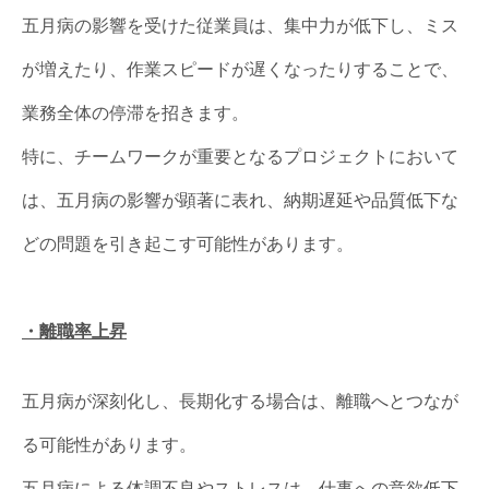
五月病の影響を受けた従業員は、集中力が低下し、ミス
が増えたり、作業スピードが遅くなったりすることで、
業務全体の停滞を招きます。
特に、チームワークが重要となるプロジェクトにおいて
は、五月病の影響が顕著に表れ、納期遅延や品質低下な
どの問題を引き起こす可能性があります。
・離職率上昇
五月病が深刻化し、長期化する場合は、離職へとつなが
る可能性があります。
五月病による体調不良やストレスは、仕事への意欲低下