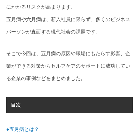
にかかるリスクが高まります。
五月病や六月病は、新入社員に限らず、多くのビジネス
パーソンが直面する現代社会の課題です。
そこで今回は、五月病の原因や職場にもたらす影響、企
業ができる対策からセルフケアのサポートに成功してい
る企業の事例などをまとめました。
目次
●五月病とは？