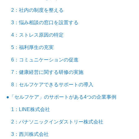
2：社内の制度を整える
3：悩み相談の窓口を設置する
4：ストレス原因の特定
5：福利厚生の充実
6：コミュニケーションの促進
7：健康経営に関する研修の実施
8：セルフケアできるサポートの導入
●「セルフケア」のサポートがある4つの企業事例
1：LINE株式会社
2：パナソニックインダストリー株式会社
3：西川株式会社