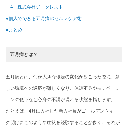
4：株式会社ジークレスト
●個人でできる五月病のセルフケア術
●まとめ
五月病とは？
五月病とは、何か大きな環境の変化が起こった際に、新
しい環境への適応が難しくなり、体調不良やモチベーシ
ョンの低下など心身の不調が現れる状態を指します。
たとえば、4月に入社した新入社員がゴールデンウィー
ク明けにこのような症状を経験することが多く、それが