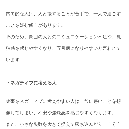
内向的な人は、人と接することが苦手で、一人で過ごす
ことを好む傾向があります。
そのため、周囲の人とのコミュニケーション不足や、孤
独感を感じやすくなり、五月病になりやすいと言われて
います。
・ネガティブに考える人
物事をネガティブに考えやすい人は、常に悪いことを想
像してしまい、不安や焦燥感を感じやすくなります。
また、小さな失敗を大きく捉えて落ち込んだり、自分自