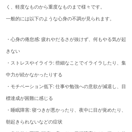
く、軽度なものから重度なものまで様々です。
一般的には以下のような心身の不調が見られます。
・心身の倦怠感: 疲れやだるさが抜けず、何もやる気が起
きない
・ストレスやイライラ: 些細なことでイライラしたり、集
中力が続かなかったりする
・モチベーション低下: 仕事や勉強への意欲が減退し、目
標達成が困難に感じる
・睡眠障害: 寝つきが悪かったり、夜中に目が覚めたり、
朝起きられないなどの症状