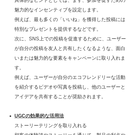
具体的なヒントとしては、まず、参加を促すための
魅力的なインセンティブを設定します。
例えば、最も多くの「いいね」を獲得した投稿には
特別なプレゼントを提供するなどです。
次に、SNS上での投稿を促進するために、ユーザー
が自分の投稿を友人と共有したくなるような、面白
いまたは魅力的な要素をキャンペーンに取り入れま
す。
例えば、ユーザーが自分のエコフレンドリーな活動
を紹介するビデオや写真を投稿し、他のユーザーと
アイデアを共有することが奨励されます。
UGCの効果的な活用法
ストーリーテリングを取り入れる