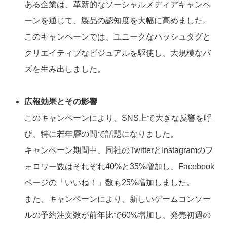
ある企業は、革新的なソーシャルメディアキャンペ
ーンを通じて、製品の認知度を大幅に高めました。
このキャンペーンでは、ユニークなハッシュタグと
クリエイティブなビジュアルを駆使し、大規模なバ
ズを生み出しました。
広報効果とその影響
このキャンペーンにより、SNS上で大きな反響を呼
び、特に若年層の間で話題になりました。
キャンペーン期間中、同社のTwitterとInstagramのフ
ォロワー数はそれぞれ40%と35%増加し、Facebook
ページの「いいね！」数も25%増加しました。
また、キャンペーンにより、新しいゲームコンソー
ルの予約注文数が前年比で60%増加し、発売初週の