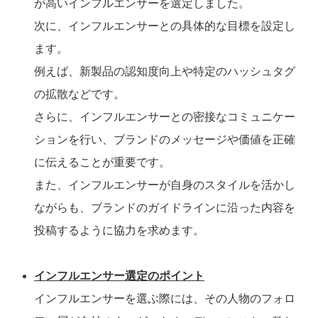
が高いインフルエンサーを選定しました。
次に、インフルエンサーとの具体的な目標を設定し
ます。
例えば、新製品の認知度向上や特定のハッシュタグ
の拡散などです。
さらに、インフルエンサーとの密接なコミュニケー
ションを行い、ブランドのメッセージや価値を正確
に伝えることが重要です。
また、インフルエンサーが自身のスタイルを活かし
ながらも、ブランドのガイドラインに沿った内容を
投稿するように協力を求めます。
インフルエンサー選定のポイント
インフルエンサーを選ぶ際には、その人物のフォロ