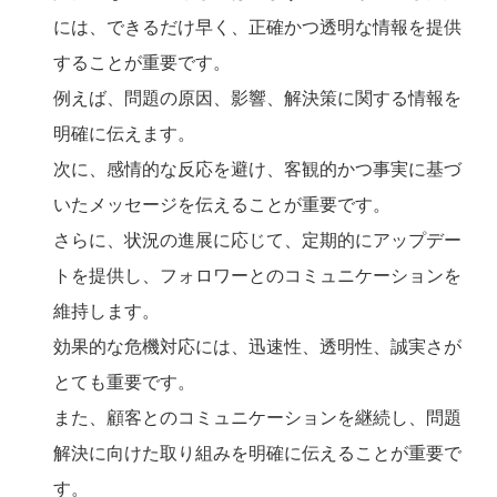
には、できるだけ早く、正確かつ透明な情報を提供
することが重要です。
例えば、問題の原因、影響、解決策に関する情報を
明確に伝えます。
次に、感情的な反応を避け、客観的かつ事実に基づ
いたメッセージを伝えることが重要です。
さらに、状況の進展に応じて、定期的にアップデー
トを提供し、フォロワーとのコミュニケーションを
維持します。
効果的な危機対応には、迅速性、透明性、誠実さが
とても重要です。
また、顧客とのコミュニケーションを継続し、問題
解決に向けた取り組みを明確に伝えることが重要で
す。