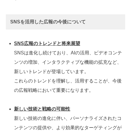
SNSを活用した広報の今後について
SNS広報のトレンドと将来展望
SNSは進化し続けており、AIの活用、ビデオコンテ
ンツの増加、インタラクティブな機能の拡充など、
新しいトレンドが登場しています。
これらのトレンドを理解し、活用することが、今後
の広報戦略において重要になります。
新しい技術と戦略の可能性
新しい技術の進化に伴い、パーソナライズされたコ
ンテンツの提供や、より効果的なターゲティングが