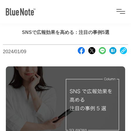
SNSで広報効果を高める：注目の事例5選
2024/01/09