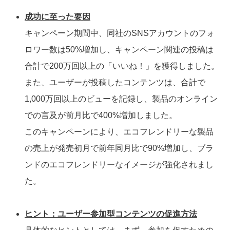
成功に至った要因
キャンペーン期間中、同社のSNSアカウントのフォ
ロワー数は50%増加し、キャンペーン関連の投稿は
合計で200万回以上の「いいね！」を獲得しました。
また、ユーザーが投稿したコンテンツは、合計で
1,000万回以上のビューを記録し、製品のオンライン
での言及が前月比で400%増加しました。
このキャンペーンにより、エコフレンドリーな製品
の売上が発売初月で前年同月比で90%増加し、ブラ
ンドのエコフレンドリーなイメージが強化されまし
た。
ヒント：ユーザー参加型コンテンツの促進方法