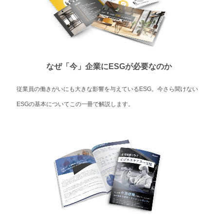
なぜ「今」企業にESGが必要なのか
従業員の働きがいにも大きな影響を与えているESG。今さら聞けない
ESGの基本についてこの一冊で解説します。