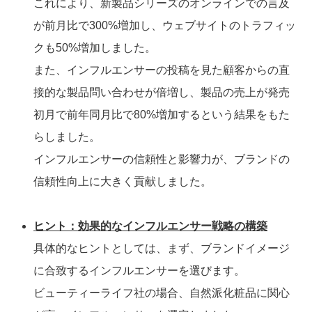
これにより、新製品シリーズのオンラインでの言及
が前月比で300%増加し、ウェブサイトのトラフィッ
クも50%増加しました。
また、インフルエンサーの投稿を見た顧客からの直
接的な製品問い合わせが倍増し、製品の売上が発売
初月で前年同月比で80%増加するという結果をもた
らしました。
インフルエンサーの信頼性と影響力が、ブランドの
信頼性向上に大きく貢献しました。
ヒント：効果的なインフルエンサー戦略の構築
具体的なヒントとしては、まず、ブランドイメージ
に合致するインフルエンサーを選びます。
ビューティーライフ社の場合、自然派化粧品に関心