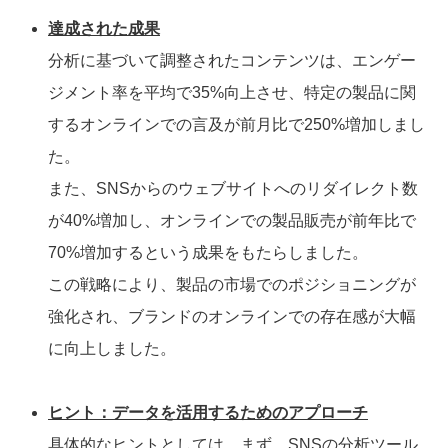
達成された成果
分析に基づいて調整されたコンテンツは、エンゲー
ジメント率を平均で35%向上させ、特定の製品に関
するオンラインでの言及が前月比で250%増加しまし
た。
また、SNSからのウェブサイトへのリダイレクト数
が40%増加し、オンラインでの製品販売が前年比で
70%増加するという成果をもたらしました。
この戦略により、製品の市場でのポジショニングが
強化され、ブランドのオンラインでの存在感が大幅
に向上しました。
ヒント：データを活用するためのアプローチ
具体的なヒントとしては、まず、SNSの分析ツール