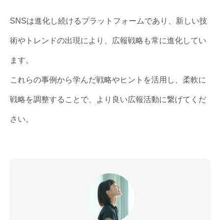
SNSは進化し続けるプラットフォームであり、新しい技
術やトレンドの出現により、広報戦略も常に進化してい
ます。
これらの事例から学んだ戦略やヒントを活用し、柔軟に
戦略を調整することで、より良い広報活動に繋げてくだ
さい。