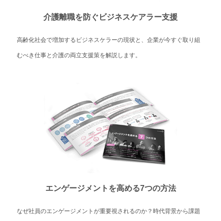
介護離職を防ぐビジネスケアラー支援
高齢化社会で増加するビジネスケラーの現状と、企業が今すぐ取り組
むべき仕事と介護の両立支援策を解説します。
エンゲージメントを高める7つの方法
なぜ社員のエンゲージメントが重要視されるのか？時代背景から課題