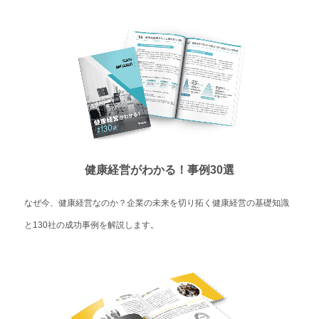
健康経営がわかる！事例30選
なぜ今、健康経営なのか？企業の未来を切り拓く健康経営の基礎知識
と130社の成功事例を解説します。