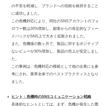
の不安を軽減し、ブランドへの信頼を維持すること
に成功しました。
この危機対応により、同社のSNSアカウントのフォ
ロワー数は20%増加し、顧客からの肯定的なフィー
ドバックがSNS上で大きく拡散されました。
また、危機後の数ヶ月で、製品に対するポジティブ
なレビューが30%増加し、製品の売上が安定しまし
た。
この事例は、危機対応の模範として他の企業にも参
考にされ、業界全体でのベストプラクティスとなり
ました。
ヒント：危機時のSNSコミュニケーション戦略
具体的なヒントとしては、まず、危機が発生した際