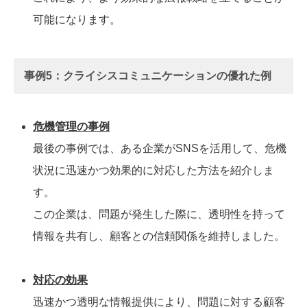
可能になります。
事例5：クライシスコミュニケーションの優れた例
危機管理の事例
最後の事例では、ある企業がSNSを活用して、危機
状況に迅速かつ効果的に対応した方法を紹介しま
す。
この企業は、問題が発生した際に、透明性を持って
情報を共有し、顧客との信頼関係を維持しました。
対応の効果
迅速かつ透明な情報提供により、問題に対する顧客