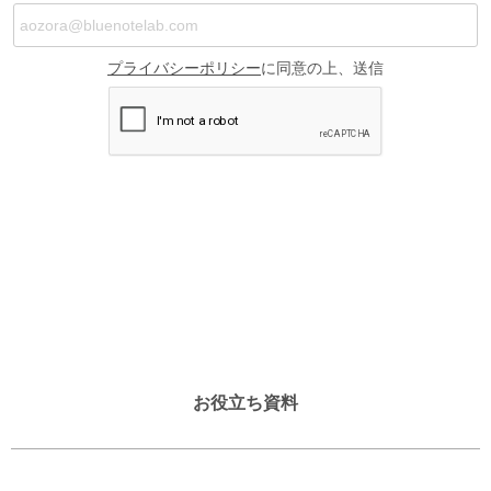
お役立ち資料