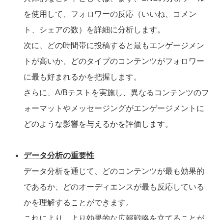
を使用して、フォロワーの反応（いいね、コメン
ト、シェアの数）を詳細に分析します。
次に、どの時間帯に投稿すると最もエンゲージメン
トが高いか、どのタイプのコンテンツがフォロワー
に最も好まれるかを把握します。
さらに、A/Bテストを実施し、異なるコンテンツのフ
ォーマットやメッセージングがエンゲージメントに
どのような影響を与えるかを評価します。
データ分析の重要性
データ分析を通じて、どのコンテンツが最も効果的
であるか、どのオーディエンスが最も反応している
かを理解することができます。
これにより、より効果的な広報戦略を立てることが