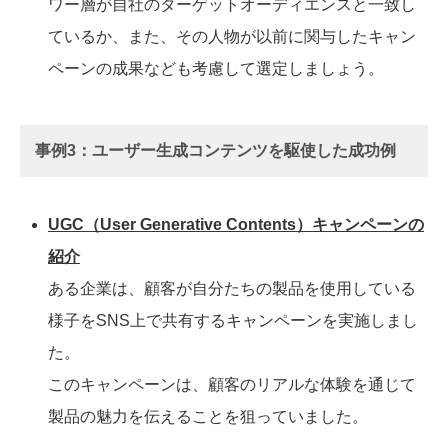
ワー層が自社のターゲットオーディエンスと一致し
ているか、また、その人物が以前に関与したキャン
ペーンの成果なども考慮して選定しましょう。
事例3：ユーザー生成コンテンツを駆使した成功例
UGC（User Generative Contents）キャンペーンの
紹介
ある企業は、顧客が自分たちの製品を使用している
様子をSNS上で共有するキャンペーンを実施しまし
た。
このキャンペーンは、顧客のリアルな体験を通じて
製品の魅力を伝えることを狙っていました。