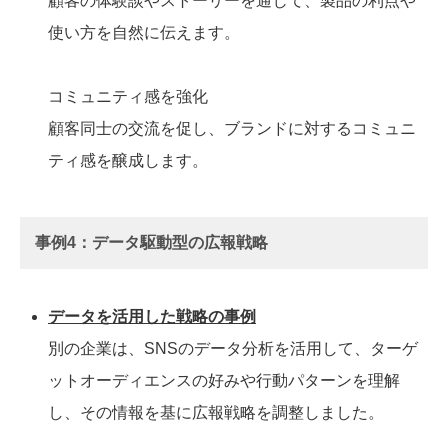
顧客の体験談やストーリーを通じて、製品の利点や
使い方を自然に伝えます。
コミュニティ感を強化
顧客同士の交流を促し、ブランドに対するコミュニ
ティ感を醸成します。
事例4：データ駆動型の広報戦略
データを活用した戦略の事例
別の企業は、SNSのデータ分析を活用して、ターゲ
ットオーディエンスの好みや行動パターンを理解
し、その情報を基に広報戦略を調整しました。