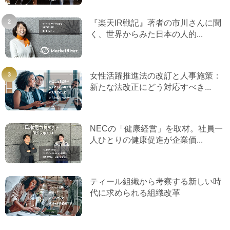
『楽天IR戦記』著者の市川さんに聞
く、世界からみた日本の人的...
女性活躍推進法の改訂と人事施策：
新たな法改正にどう対応すべき...
NECの「健康経営」を取材。社員一
人ひとりの健康促進が企業価...
ティール組織から考察する新しい時
代に求められる組織改革