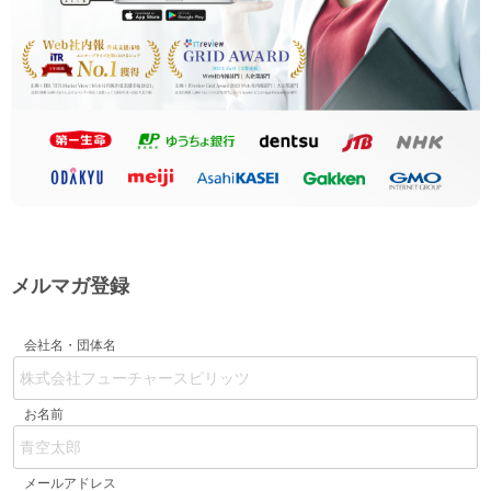
メルマガ登録