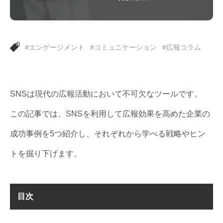
#エンゲージメント
#コミュニケーション
#広報コラム
SNSは現代の広報活動において不可欠なツールです。
この記事では、SNSを利用して広報効果を高めた企業の
成功事例を5つ紹介し、それぞれから学べる戦略やヒン
トを掘り下げます。
目次