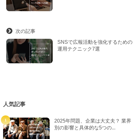
次の記事
SNSで広報活動を強化するための
運用テクニック7選
人気記事
2025年問題、企業は大丈夫？ 業界
別の影響と具体的な5つの...