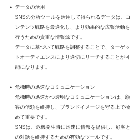
データの活用
SNSの分析ツールを活用して得られるデータは、コ
ンテンツ戦略を最適化し、より効果的な広報活動を
行うための貴重な情報源です。
データに基づいて戦略を調整することで、ターゲッ
トオーディエンスにより適切にリーチすることが可
能になります。
危機時の迅速なコミュニケーション
危機時の迅速かつ透明なコミュニケーションは、顧
客の信頼を維持し、ブランドイメージを守る上で極
めて重要です。
SNSは、危機発生時に迅速に情報を提供し、顧客と
の対話を維持するための有効なツールです。