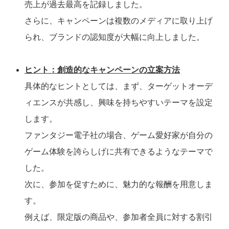
売上が過去最高を記録しました。
さらに、キャンペーンは複数のメディアに取り上げ
られ、ブランドの認知度が大幅に向上しました。
ヒント：創造的なキャンペーンの立案方法
具体的なヒントとしては、まず、ターゲットオーデ
ィエンスが共感し、興味を持ちやすいテーマを設定
します。
ファンタジー電子社の場合、ゲーム愛好家が自分の
ゲーム体験を誇らしげに共有できるようなテーマで
した。
次に、参加を促すために、魅力的な報酬を用意しま
す。
例えば、限定版の商品や、参加者全員に対する割引