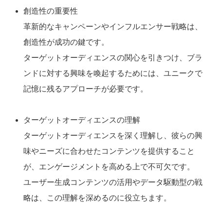
創造性の重要性
革新的なキャンペーンやインフルエンサー戦略は、
創造性が成功の鍵です。
ターゲットオーディエンスの関心を引きつけ、ブラ
ンドに対する興味を喚起するためには、ユニークで
記憶に残るアプローチが必要です。
ターゲットオーディエンスの理解
ターゲットオーディエンスを深く理解し、彼らの興
味やニーズに合わせたコンテンツを提供すること
が、エンゲージメントを高める上で不可欠です。
ユーザー生成コンテンツの活用やデータ駆動型の戦
略は、この理解を深めるのに役立ちます。