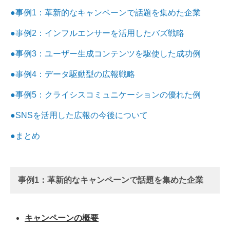
●事例1：革新的なキャンペーンで話題を集めた企業
●事例2：インフルエンサーを活用したバズ戦略
●事例3：ユーザー生成コンテンツを駆使した成功例
●事例4：データ駆動型の広報戦略
●事例5：クライシスコミュニケーションの優れた例
●SNSを活用した広報の今後について
●まとめ
事例1：革新的なキャンペーンで話題を集めた企業
キャンペーンの概要