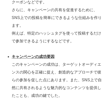
クーポンなどです。
さらに、キャンペーンの共有を促進するために、
SNS上での投稿を簡単にできるような仕組みを作り
ます。
例えば、特定のハッシュタグを使って投稿するだけ
で参加できるようにするなどです。
キャンペーンの成功要因
このキャンペーンの成功は、ターゲットオーディエ
ンスの関心を正確に捉え、創造的なアプローチで彼
らの参加を促した点にあります。また、SNS上で自
然に共有されるような魅力的なコンテンツを提供し
たことも、成功の鍵でした。