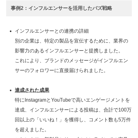
事例2：インフルエンサーを活用したバズ戦略
インフルエンサーとの連携の詳細
別の企業は、特定の製品を宣伝するために、業界の
影響力のあるインフルエンサーと提携しました。
これにより、ブランドのメッセージがインフルエン
サーのフォロワーに直接届けられました。
達成された成果
特にInstagramとYouTubeで高いエンゲージメントを
達成、インフルエンサーによる投稿は、合計で100万
回以上の「いいね！」を獲得し、コメント数も5万件
を超えました。