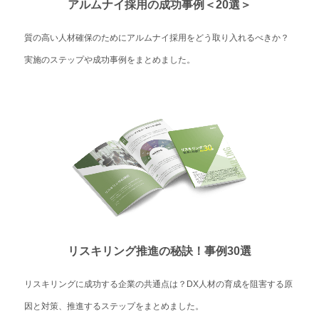
アルムナイ採用の成功事例＜20選＞
質の高い人材確保のためにアルムナイ採用をどう取り入れるべきか？
実施のステップや成功事例をまとめました。
リスキリング推進の秘訣！事例30選
リスキリングに成功する企業の共通点は？DX人材の育成を阻害する原
因と対策、推進するステップをまとめました。