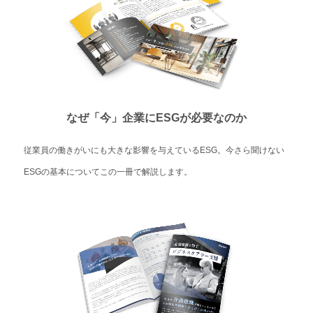
なぜ「今」企業にESGが必要なのか
従業員の働きがいにも大きな影響を与えているESG。今さら聞けない
ESGの基本についてこの一冊で解説します。