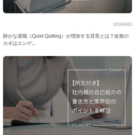
2024/04/22
静かな退職（Quiet Quitting）が増加する背景とは？改善の
カギはエンゲ...