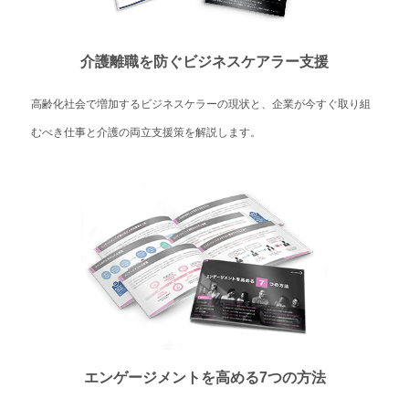
介護離職を防ぐビジネスケアラー支援
高齢化社会で増加するビジネスケラーの現状と、企業が今すぐ取り組
むべき仕事と介護の両立支援策を解説します。
エンゲージメントを高める7つの方法