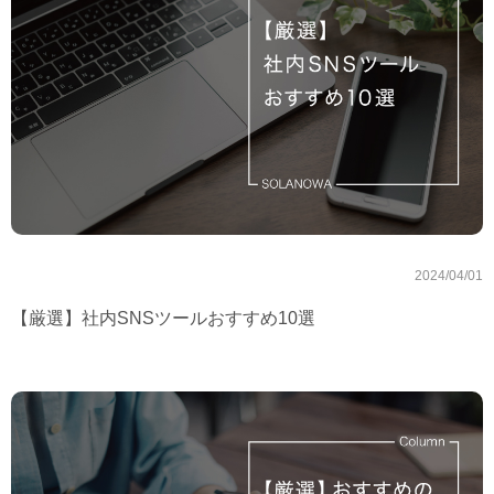
2024/04/01
【厳選】社内SNSツールおすすめ10選