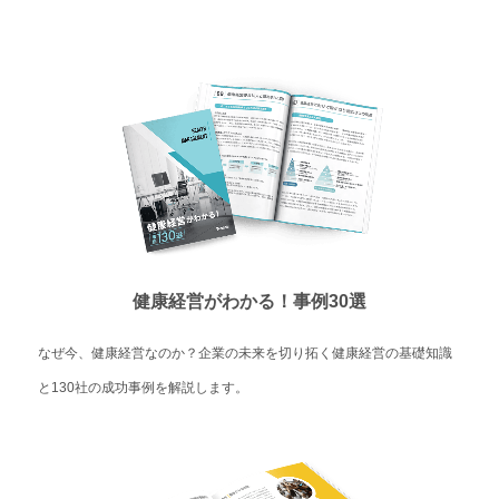
健康経営がわかる！事例30選
なぜ今、健康経営なのか？企業の未来を切り拓く健康経営の基礎知識
と130社の成功事例を解説します。