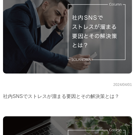
2024/04/01
社内SNSでストレスが溜まる要因とその解決策とは？