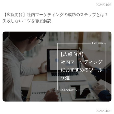
2024/04/08
【広報向け】社内マーケティングの成功のステップとは？
失敗しないコツを徹底解説
2024/04/08