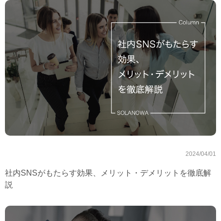
2024/04/01
社内SNSがもたらす効果、メリット・デメリットを徹底解
説