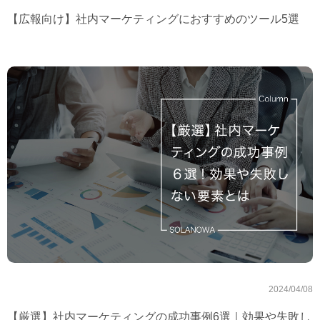
【広報向け】社内マーケティングにおすすめのツール5選
2024/04/08
【厳選】社内マーケティングの成功事例6選｜効果や失敗し