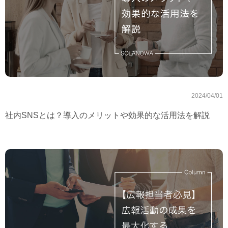
2024/04/01
社内SNSとは？導入のメリットや効果的な活用法を解説