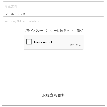
お役立ち資料