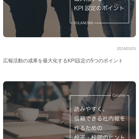
2024/03/25
広報活動の成果を最大化するKPI設定の5つのポイント