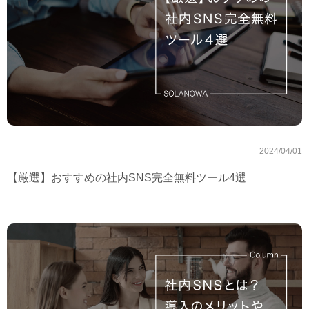
2024/04/01
【厳選】おすすめの社内SNS完全無料ツール4選