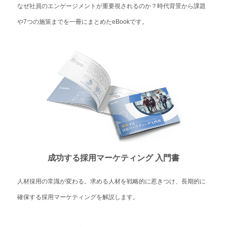
なぜ社員のエンゲージメントが重要視されるのか？時代背景から課題
や7つの施策までを一冊にまとめたeBookです。
成功する採用マーケティング 入門書
人材採用の常識が変わる。求める人材を戦略的に惹きつけ、長期的に
確保する採用マーケティングを解説します。