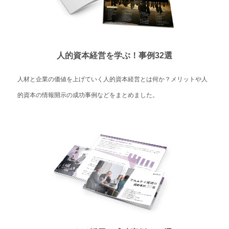
人的資本経営を学ぶ！事例32選
人材と企業の価値を上げていく人的資本経営とは何か？メリットや人
的資本の情報開示の成功事例などをまとめました。