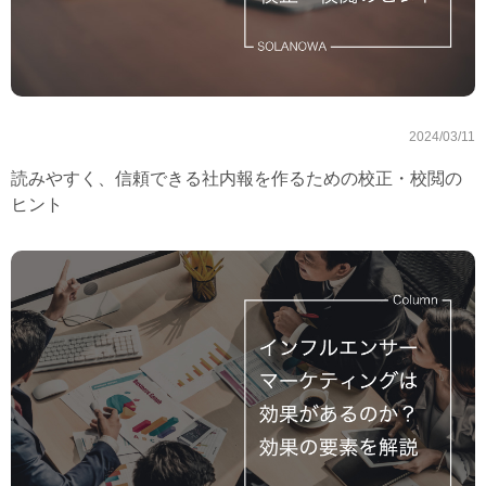
2024/03/11
読みやすく、信頼できる社内報を作るための校正・校閲の
ヒント