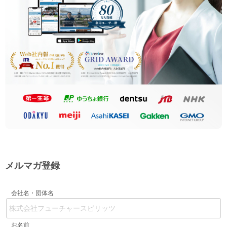
メルマガ登録